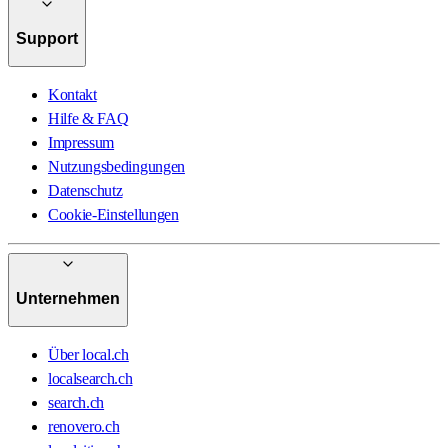
Support
Kontakt
Hilfe & FAQ
Impressum
Nutzungsbedingungen
Datenschutz
Cookie-Einstellungen
Unternehmen
Über local.ch
localsearch.ch
search.ch
renovero.ch