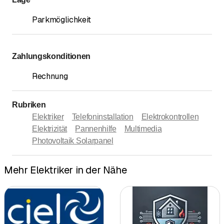
Parkmöglichkeit
Zahlungskonditionen
Rechnung
Rubriken
Elektriker
Telefoninstallation
Elektrokontrollen
Elektrizität
Pannenhilfe
Multimedia
Photovoltaik Solarpanel
Mehr Elektriker in der Nähe