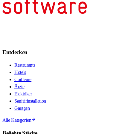
Entdecken
Restaurants
Hotels
Coiffeure
Ärzte
Elektriker
Sanitärinstallation
Garagen
Alle Kategorien
Beliebte Städte