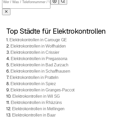
Top Städte für Elektrokontrollen
1
.
Elektrokontrollen in Carouge GE
2
.
Elektrokontrollen in Wolfhalden
3
.
Elektrokontrollen in Crissier
4
.
Elektrokontrollen in Pregassona
5
.
Elektrokontrollen in Bad Zurzach
6
.
Elektrokontrollen in Schaffhausen
7
.
Elektrokontrollen in Pratteln
8
.
Elektrokontrollen in Spiez
9
.
Elektrokontrollen in Granges-Paccot
10
.
Elektrokontrollen in Wil SG
11
.
Elektrokontrollen in Rhäzüns
12
.
Elektrokontrollen in Mellingen
13
.
Elektrokontrollen in Baar