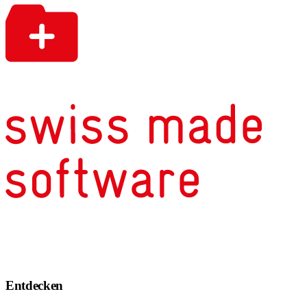
Entdecken