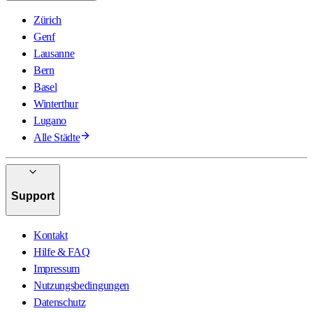
Zürich
Genf
Lausanne
Bern
Basel
Winterthur
Lugano
Alle Städte
Support
Kontakt
Hilfe & FAQ
Impressum
Nutzungsbedingungen
Datenschutz