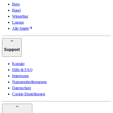
Bern
Basel
Winterthur
Lugano
Alle Städte
Support
Kontakt
Hilfe & FAQ
Impressum
Nutzungsbedingungen
Datenschutz
Cookie-Einstellungen