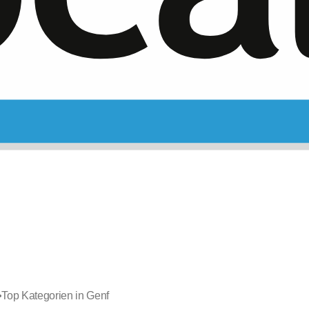
•
Top Kategorien in Genf