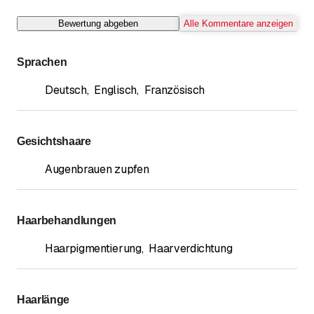
Bewertung abgeben
Alle Kommentare anzeigen
Sprachen
Deutsch
,
Englisch
,
Französisch
Gesichtshaare
Augenbrauen zupfen
Haarbehandlungen
Haarpigmentierung
,
Haarverdichtung
Haarlänge