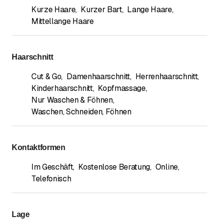
Kurze Haare
,
Kurzer Bart
,
Lange Haare
,
Mittellange Haare
Haarschnitt
Cut & Go
,
Damenhaarschnitt
,
Herrenhaarschnitt
,
Kinderhaarschnitt
,
Kopfmassage
,
Nur Waschen & Föhnen
,
Waschen, Schneiden, Föhnen
Kontaktformen
Im Geschäft
,
Kostenlose Beratung
,
Online
,
Telefonisch
Lage