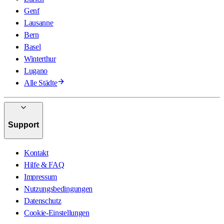
Genf
Lausanne
Bern
Basel
Winterthur
Lugano
Alle Städte
Support
Kontakt
Hilfe & FAQ
Impressum
Nutzungsbedingungen
Datenschutz
Cookie-Einstellungen