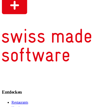
Entdecken
Restaurants