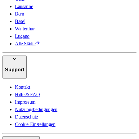
Lausanne
Bern
Basel
Winterthur
Lugano
Alle Städte
Support
Kontakt
Hilfe & FAQ
Impressum
Nutzungsbedingungen
Datenschutz
Cookie-Einstellungen