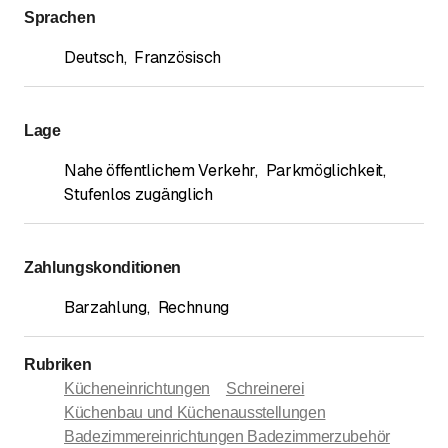
Sprachen
Deutsch
,
Französisch
Lage
Nahe öffentlichem Verkehr
,
Parkmöglichkeit
,
Stufenlos zugänglich
Zahlungskonditionen
Barzahlung
,
Rechnung
Rubriken
Kücheneinrichtungen
Schreinerei
Küchenbau und Küchenausstellungen
Badezimmereinrichtungen Badezimmerzubehör