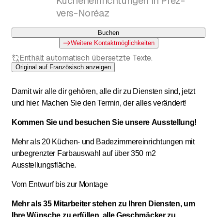
Kücheneinrichtungen in Prez-
vers-Noréaz
Buchen
Weitere Kontaktmöglichkeiten
Enthält automatisch übersetzte Texte.
Original auf Französisch anzeigen
Damit wir alle dir gehören, alle dir zu Diensten sind, jetzt
und hier. Machen Sie den Termin, der alles verändert!
Kommen Sie und besuchen Sie unsere Ausstellung!
Mehr als 20 Küchen- und Badezimmereinrichtungen mit
unbegrenzter Farbauswahl auf über 350 m2
Ausstellungsfläche.
Vom Entwurf bis zur Montage
Mehr als 35 Mitarbeiter stehen zu Ihren Diensten, um
Ihre Wünsche zu erfüllen, alle Geschmäcker zu