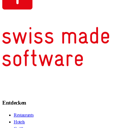
Entdecken
Restaurants
Hotels