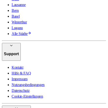
Lausanne
Bern
Basel
Winterthur
Lugano
Alle Städte
Support
Kontakt
Hilfe & FAQ
Impressum
Nutzungsbedingungen
Datenschutz
Cookie-Einstellungen