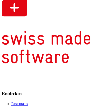
Entdecken
Restaurants