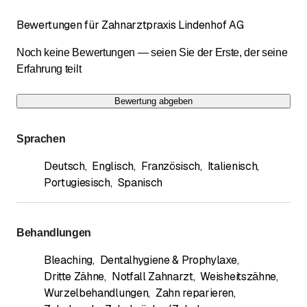
Bewertungen für Zahnarztpraxis Lindenhof AG
Noch keine Bewertungen — seien Sie der Erste, der seine
Erfahrung teilt
Bewertung abgeben
Sprachen
Deutsch
,
Englisch
,
Französisch
,
Italienisch
,
Portugiesisch
,
Spanisch
Behandlungen
Bleaching
,
Dentalhygiene & Prophylaxe
,
Dritte Zähne
,
Notfall Zahnarzt
,
Weisheitszähne
,
Wurzelbehandlungen
,
Zahn reparieren
,