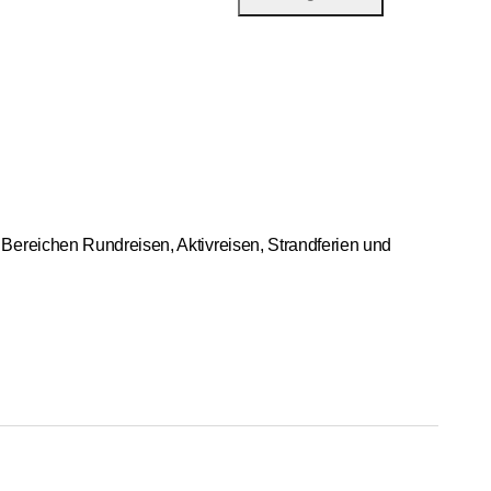
Bereichen Rundreisen, Aktivreisen, Strandferien und