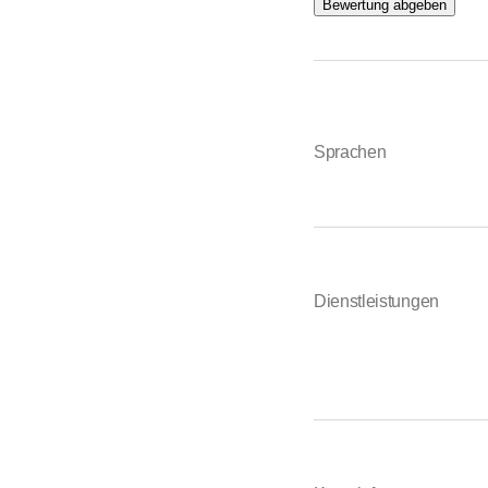
Bewertung abgeben
Sprachen
Dienstleistungen