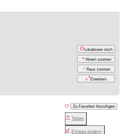
Lokalisiere mich
Hinein zoomen
Raus zoomen
Erweitern
Zu Favoriten hinzufügen
Teilen
Eintrag ändern