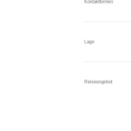
Kontaktformen
Lage
Reiseangebot