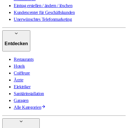
Eintrag erstellen / ändern / löschen
Kundencenter für Geschäftskunden
Unerwünschtes Telefonmarketing
Entdecken
Restaurants
Hotels
Coiffeure
Ärzte
Elektriker
Sanitärinstallation
Garagen
Alle Kategorien