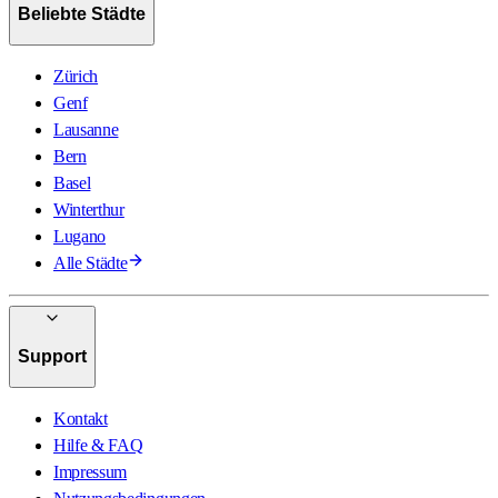
Beliebte Städte
Zürich
Genf
Lausanne
Bern
Basel
Winterthur
Lugano
Alle Städte
Support
Kontakt
Hilfe & FAQ
Impressum