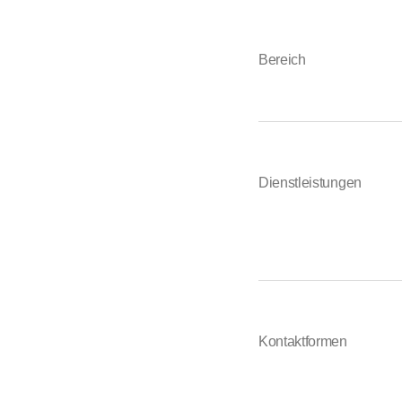
Bereich
Dienstleistungen
Kontaktformen