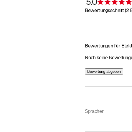
5.0
Bewertungsschnitt (2
Bewertungen für Elekt
Noch keine Bewertungen 
Bewertung abgeben
Sprachen