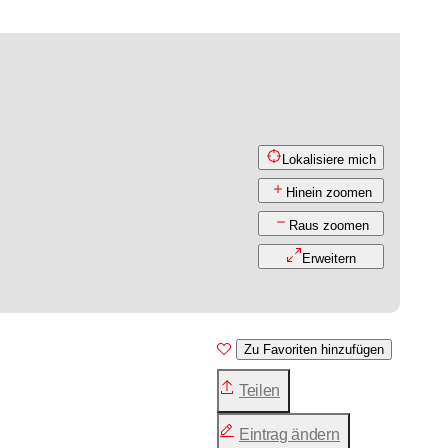
Lokalisiere mich
Hinein zoomen
Raus zoomen
Erweitern
Zu Favoriten hinzufügen
Teilen
Eintrag ändern