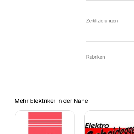
Zertifizierungen
Rubriken
Mehr Elektriker in der Nähe