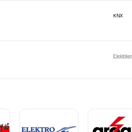
KNX
Elektriker