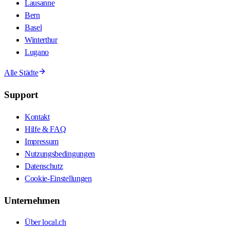
Lausanne
Bern
Basel
Winterthur
Lugano
Alle Städte
Support
Kontakt
Hilfe & FAQ
Impressum
Nutzungsbedingungen
Datenschutz
Cookie-Einstellungen
Unternehmen
Über local.ch