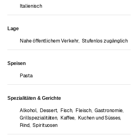
Italienisch
Lage
Nahe öffentlichem Verkehr
,
Stufenlos zugänglich
Speisen
Pasta
Spezialitäten & Gerichte
Alkohol
,
Dessert
,
Fisch
,
Fleisch
,
Gastronomie
,
Grillspezialitäten
,
Kaffee
,
Kuchen und Süsses
,
Rind
,
Spirituosen