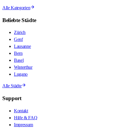
Alle Kategorien
Beliebte Städte
Zürich
Genf
Lausanne
Bern
Basel
Winterthur
Lugano
Alle Städte
Support
Kontakt
Hilfe & FAQ
Impressum