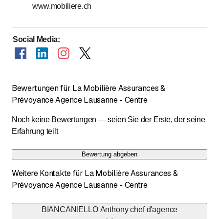
www.mobiliere.ch
Social Media
:
Bewertungen für La Mobilière Assurances &
Prévoyance Agence Lausanne - Centre
Noch keine Bewertungen — seien Sie der Erste, der seine
Erfahrung teilt
Bewertung abgeben
Weitere Kontakte für La Mobilière Assurances &
Prévoyance Agence Lausanne - Centre
BIANCANIELLO Anthony chef d'agence