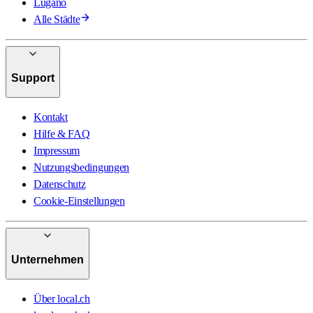
Lugano
Alle Städte
Support
Kontakt
Hilfe & FAQ
Impressum
Nutzungsbedingungen
Datenschutz
Cookie-Einstellungen
Unternehmen
Über local.ch