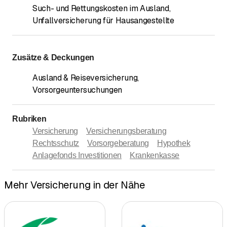
Such- und Rettungskosten im Ausland
,
Unfallversicherung für Hausangestellte
Zusätze & Deckungen
Ausland & Reiseversicherung
,
Vorsorgeuntersuchungen
Rubriken
Versicherung
Versicherungsberatung
Rechtsschutz
Vorsorgeberatung
Hypothek
Anlagefonds Investitionen
Krankenkasse
Mehr Versicherung in der Nähe