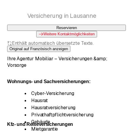
Versicherung in Lausanne
Reservieren
Weitere Kontaktmöglichkeiten
Enthält automatisch übersetzte Texte.
Original auf Französisch anzeigen
Ihre Agentur Mobiliar – Versicherungen &amp;
Vorsorge
Wohnungs- und Sachversicherungen:
Cyber-Versicherung
Hausrat
Hausratversicherung
Privathaftpflichtversicherung
Gebäude
Kfz- und Reiseversicherungen
Mietgarantie