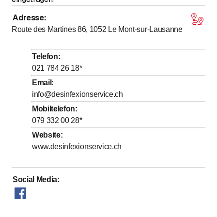
Adresse
:
Route des Martines 86, 1052
Le Mont-sur-Lausanne
Telefon
:
021 784 26 18
*
Email
:
info@desinfexionservice.ch
Mobiltelefon
:
079 332 00 28
*
Website
:
www.desinfexionservice.ch
Social Media
: