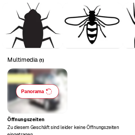
Multimedia
(
1
)
Panorama
Öffnungszeiten
Zu diesem Geschäft sind leider keine Öffnungszeiten
eingetragen.