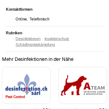
Kontaktformen
Online
,
Telefonisch
Rubriken
Desinfektionen
Insektenschutz
Schädlingsbekämpfung
Mehr Desinfektionen in der Nähe