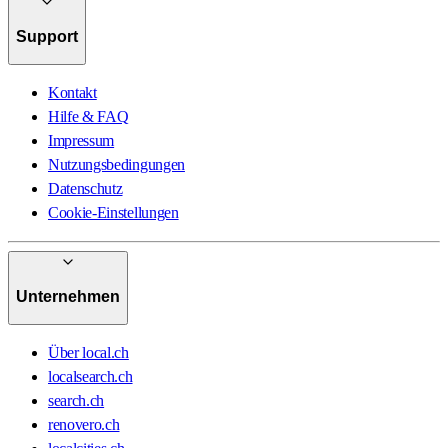
Support
Kontakt
Hilfe & FAQ
Impressum
Nutzungsbedingungen
Datenschutz
Cookie-Einstellungen
Unternehmen
Über local.ch
localsearch.ch
search.ch
renovero.ch