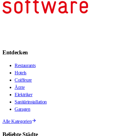
Entdecken
Restaurants
Hotels
Coiffeure
Ärzte
Elektriker
Sanitärinstallation
Garagen
Alle Kategorien
Beliebte Städte