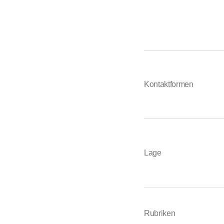
Kontaktformen
Lage
Rubriken