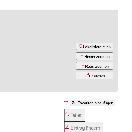
Lokalisiere mich
Hinein zoomen
Raus zoomen
Erweitern
Zu Favoriten hinzufügen
Teilen
Eintrag ändern