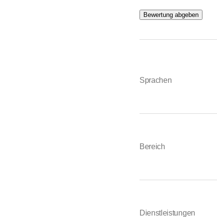
Bewertung abgeben
Sprachen
Bereich
Dienstleistungen