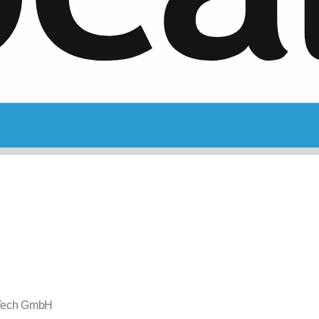
Tech GmbH