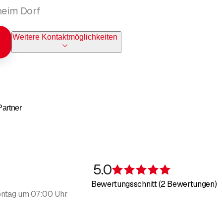
lheim Dorf
Weitere Kontaktmöglichkeiten
Partner
5.0
Bewertung 5 v
Bewertungsschnitt (2 Bewertungen)
ntag um 07:00 Uhr