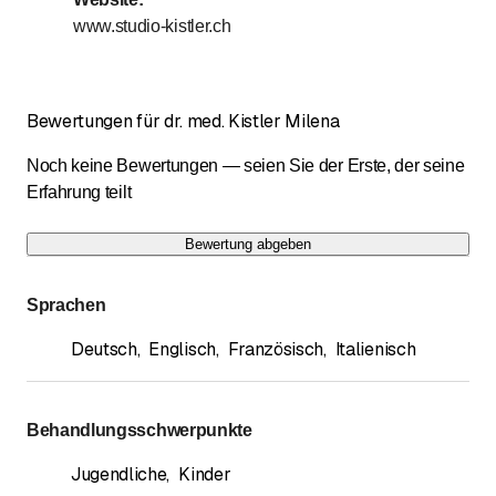
www.studio-kistler.ch
Bewertungen für dr. med. Kistler Milena
Noch keine Bewertungen — seien Sie der Erste, der seine
Erfahrung teilt
Bewertung abgeben
Sprachen
Deutsch
,
Englisch
,
Französisch
,
Italienisch
Behandlungsschwerpunkte
Jugendliche
,
Kinder