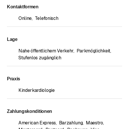
Kontaktformen
Online
,
Telefonisch
Lage
Nahe öffentlichem Verkehr
,
Parkmöglichkeit
,
Stufenlos zugänglich
Praxis
Kinderkardiologie
Zahlungskonditionen
American Express
,
Barzahlung
,
Maestro
,