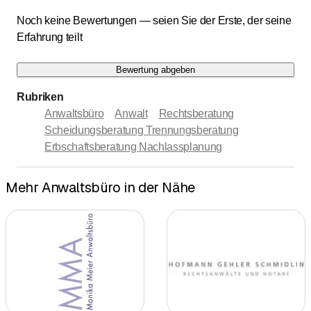
Noch keine Bewertungen — seien Sie der Erste, der seine
Erfahrung teilt
Bewertung abgeben
Rubriken
Anwaltsbüro
Anwalt
Rechtsberatung
Scheidungsberatung Trennungsberatung
Erbschaftsberatung Nachlassplanung
Mehr Anwaltsbüro in der Nähe