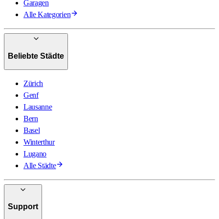
Garagen
Alle Kategorien
Beliebte Städte
Zürich
Genf
Lausanne
Bern
Basel
Winterthur
Lugano
Alle Städte
Support