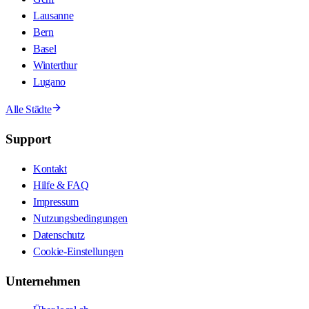
Lausanne
Bern
Basel
Winterthur
Lugano
Alle Städte
Support
Kontakt
Hilfe & FAQ
Impressum
Nutzungsbedingungen
Datenschutz
Cookie-Einstellungen
Unternehmen