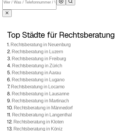
Top Städte für Rechtsberatung
1
.
Rechtsberatung in Neuenburg
2
.
Rechtsberatung in Luzern
3
.
Rechtsberatung in Freiburg
4
.
Rechtsberatung in Zürich
5
.
Rechtsberatung in Aarau
6
.
Rechtsberatung in Lugano
7
.
Rechtsberatung in Locarno
8
.
Rechtsberatung in Lausanne
9
.
Rechtsberatung in Martinach
10
.
Rechtsberatung in Männedorf
11
.
Rechtsberatung in Langenthal
12
.
Rechtsberatung in Kloten
13
.
Rechtsberatung in Köniz