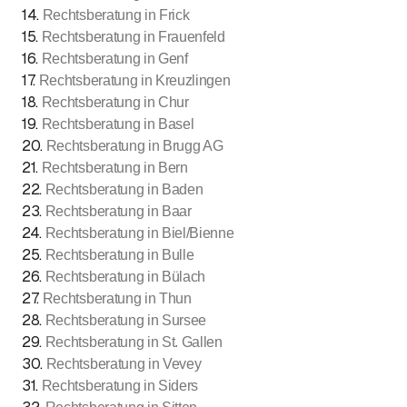
14
.
Rechtsberatung in Frick
15
.
Rechtsberatung in Frauenfeld
16
.
Rechtsberatung in Genf
17
.
Rechtsberatung in Kreuzlingen
18
.
Rechtsberatung in Chur
19
.
Rechtsberatung in Basel
20
.
Rechtsberatung in Brugg AG
21
.
Rechtsberatung in Bern
22
.
Rechtsberatung in Baden
23
.
Rechtsberatung in Baar
24
.
Rechtsberatung in Biel/Bienne
25
.
Rechtsberatung in Bulle
26
.
Rechtsberatung in Bülach
27
.
Rechtsberatung in Thun
28
.
Rechtsberatung in Sursee
29
.
Rechtsberatung in St. Gallen
30
.
Rechtsberatung in Vevey
31
.
Rechtsberatung in Siders