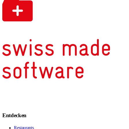
Entdecken
Restaurants