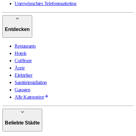
Unerwünschtes Telefonmarketing
Entdecken
Restaurants
Hotels
Coiffeure
Ärzte
Elektriker
Sanitärinstallation
Garagen
Alle Kategorien
Beliebte Städte