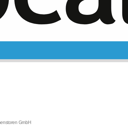
nenstoren GmbH