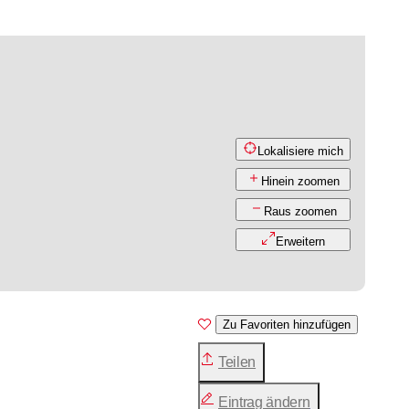
Lokalisiere mich
Hinein zoomen
Raus zoomen
Erweitern
Zu Favoriten hinzufügen
Teilen
Eintrag ändern