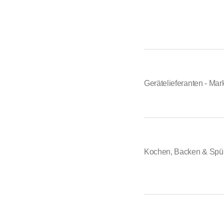
Gerätelieferanten - Mar
Kochen, Backen & Spü