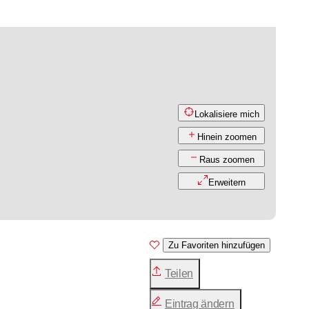
Lokalisiere mich
Hinein zoomen
Raus zoomen
Erweitern
Zu Favoriten hinzufügen
Teilen
Eintrag ändern