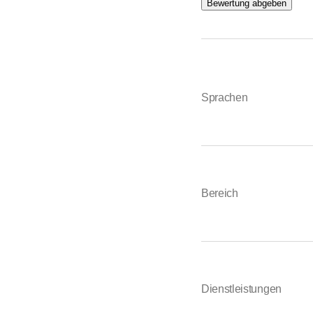
Bewertung abgeben
Sprachen
Bereich
Dienstleistungen