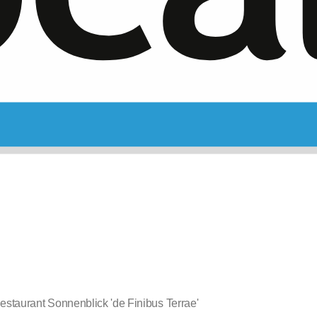
estaurant Sonnenblick 'de Finibus Terrae'