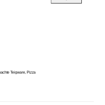
machte Teigware, Pizza