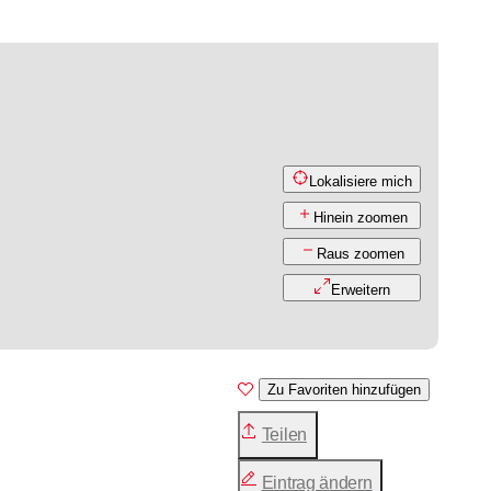
Lokalisiere mich
Hinein zoomen
Raus zoomen
Erweitern
Zu Favoriten hinzufügen
Teilen
Eintrag ändern