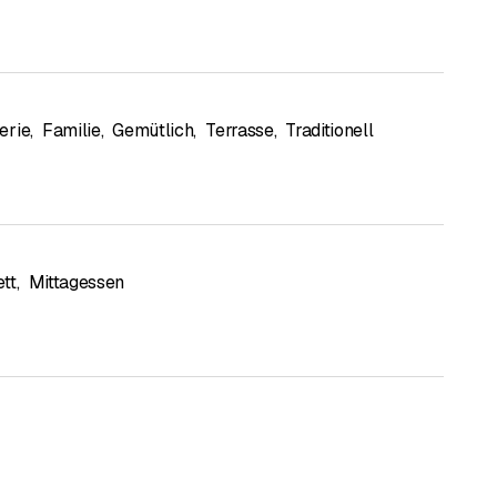
erie
,
Familie
,
Gemütlich
,
Terrasse
,
Traditionell
tt
,
Mittagessen