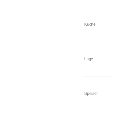
Küche
Lage
Speisen