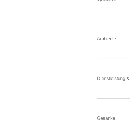
Ambiente
Dienstleistung 
Getränke