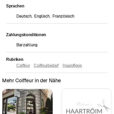
Sprachen
Deutsch
,
Englisch
,
Französisch
Zahlungskonditionen
Barzahlung
Rubriken
Coiffeur
Coiffeurbedarf
Haarpflege
Mehr Coiffeur in der Nähe