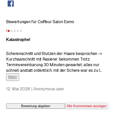
Bewertungen für Coiffeur Salon Esmo
1
Bewertung 1 von 5 Sternen
Katastrophe!
Scherenschnitt und Stutzen der Haare besprochen ->
Kurzhaarschnitt mit Rasierer bekommen Trotz
Terminvereinbarung 30 Minuten gewartet, alles nur
schnell anstatt ordentlich, mit der Schere war es zu l
...
Mehr
12. Mai 2026 | Anonymous user
Bewertung abgeben
Alle Kommentare anzeigen