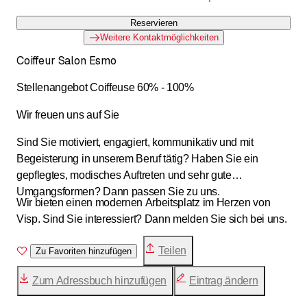
Reservieren
Weitere Kontaktmöglichkeiten
Coiffeur Salon Esmo
Stellenangebot Coiffeuse 60% - 100%
Wir freuen uns auf Sie
Sind Sie motiviert, engagiert, kommunikativ und mit
Begeisterung in unserem Beruf tätig? Haben Sie ein
gepflegtes, modisches Auftreten und sehr gute
Umgangsformen? Dann passen Sie zu uns.
Wir bieten einen modernen Arbeitsplatz im Herzen von
Visp. Sind Sie interessiert? Dann melden Sie sich bei uns.
Teilen
Zu Favoriten hinzufügen
Zum Adressbuch hinzufügen
Eintrag ändern