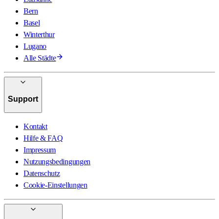
Bern
Basel
Winterthur
Lugano
Alle Städte
Support
Kontakt
Hilfe & FAQ
Impressum
Nutzungsbedingungen
Datenschutz
Cookie-Einstellungen