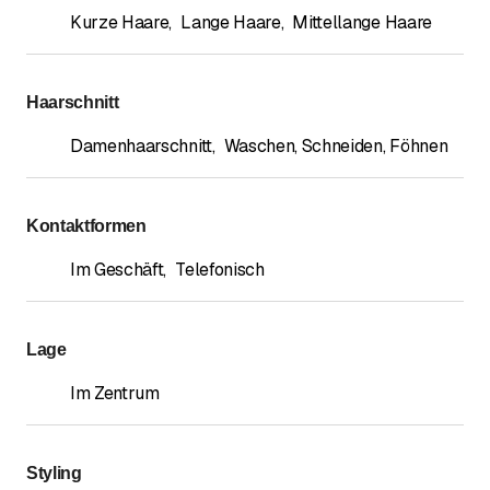
Kurze Haare
,
Lange Haare
,
Mittellange Haare
Haarschnitt
Damenhaarschnitt
,
Waschen, Schneiden, Föhnen
Kontaktformen
Im Geschäft
,
Telefonisch
Lage
Im Zentrum
Styling