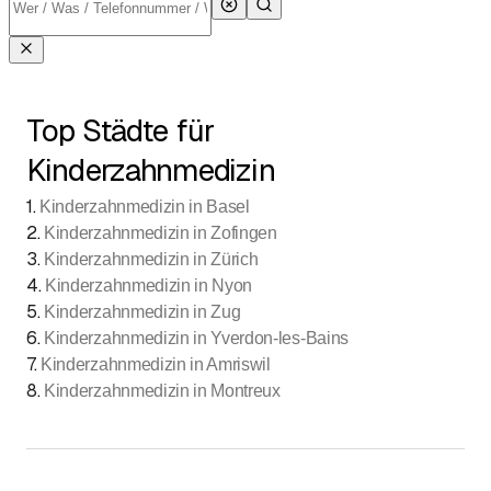
Top Städte für
Kinderzahnmedizin
1
.
Kinderzahnmedizin in Basel
2
.
Kinderzahnmedizin in Zofingen
3
.
Kinderzahnmedizin in Zürich
4
.
Kinderzahnmedizin in Nyon
5
.
Kinderzahnmedizin in Zug
6
.
Kinderzahnmedizin in Yverdon-les-Bains
7
.
Kinderzahnmedizin in Amriswil
8
.
Kinderzahnmedizin in Montreux