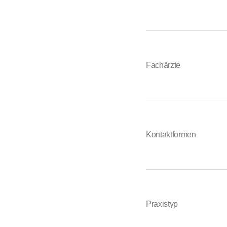
Fachärzte
Kontaktformen
Praxistyp