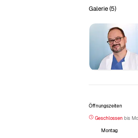
Galerie
(
5
)
Öffnungszeiten
Geschlossen
bis
Mo
Montag