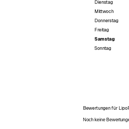
Dienstag
Mittwoch
Donnerstag
Freitag
Samstag
Sonntag
Bewertungen für LipoF
Noch keine Bewertungen 