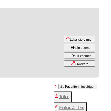
Lokalisiere mich
Hinein zoomen
Raus zoomen
Erweitern
Zu Favoriten hinzufügen
Teilen
Eintrag ändern