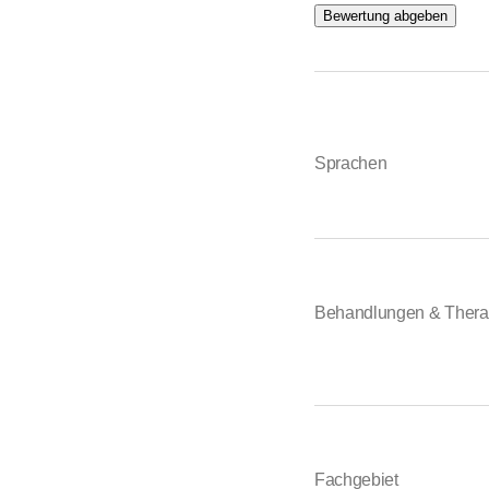
Bewertung abgeben
Sprachen
Behandlungen & Thera
Fachgebiet