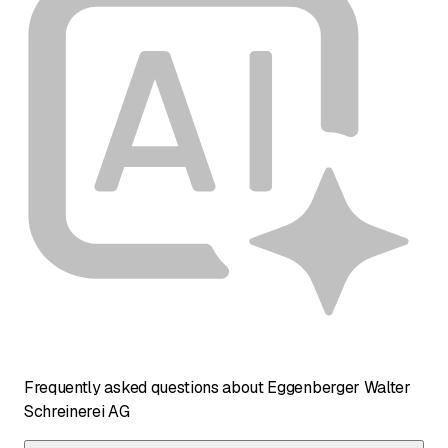
Frequently asked questions about Eggenberger Walter
Schreinerei AG