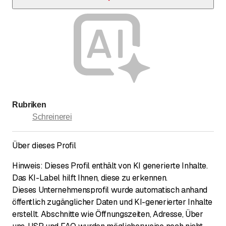
Walter und Marlen Eggenberger übernahmen den Betrieb im
Sommer 1998.
Rubriken
Schreinerei
Über dieses Profil
Hinweis: Dieses Profil enthält von KI generierte Inhalte.
Das KI-Label hilft Ihnen, diese zu erkennen.
Dieses Unternehmensprofil wurde automatisch anhand
öffentlich zugänglicher Daten und KI-generierter Inhalte
erstellt. Abschnitte wie Öffnungszeiten, Adresse, Über