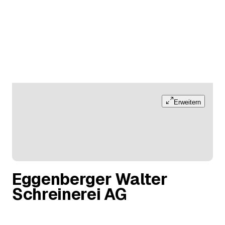
Erweitern
Eggenberger Walter
Schreinerei AG