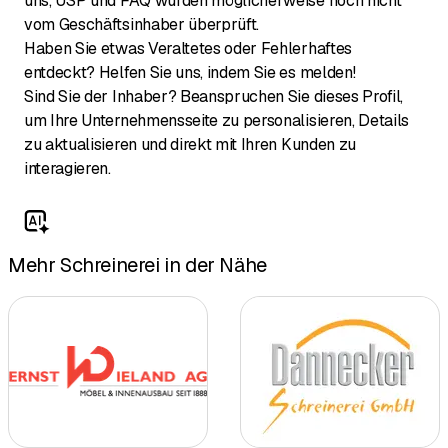
uns, USP und FAQ wurden möglicherweise noch nicht
vom Geschäftsinhaber überprüft.
Haben Sie etwas Veraltetes oder Fehlerhaftes
entdeckt? Helfen Sie uns, indem Sie es melden!
Sind Sie der Inhaber? Beanspruchen Sie dieses Profil,
um Ihre Unternehmensseite zu personalisieren, Details
zu aktualisieren und direkt mit Ihren Kunden zu
interagieren.
Mehr Schreinerei in der Nähe