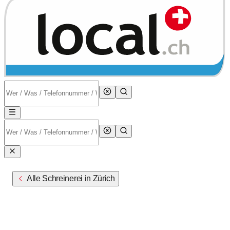
Alle Schreinerei in Zürich