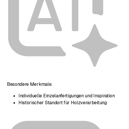
Besondere Merkmale:
Individuelle Einzelanfertigungen und Inspiration
Historischer Standort für Holzverarbeitung