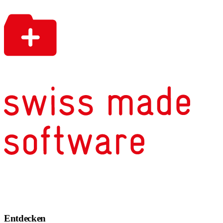
Entdecken