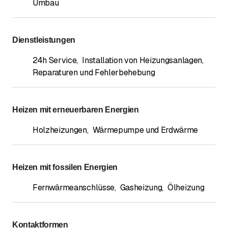
Umbau
Dienstleistungen
24h Service
,
Installation von Heizungsanlagen
,
Reparaturen und Fehlerbehebung
Heizen mit erneuerbaren Energien
Holzheizungen
,
Wärmepumpe und Erdwärme
Heizen mit fossilen Energien
Fernwärmeanschlüsse
,
Gasheizung
,
Ölheizung
Kontaktformen