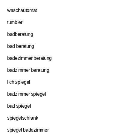
waschautomat
tumbler
badberatung
bad beratung
badezimmer beratung
badzimmer beratung
lichtspiegel
badzimmer spiegel
bad spiegel
spiegelschrank
spiegel badezimmer