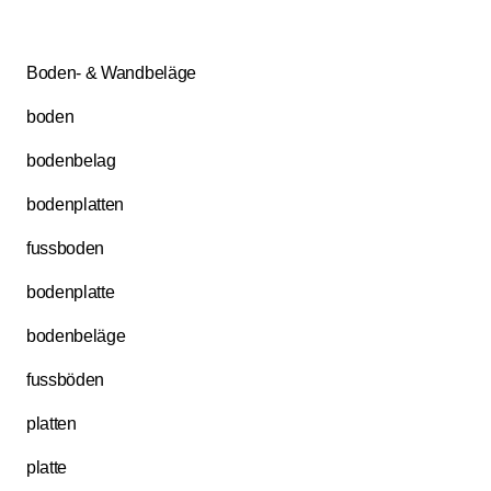
Boden- & Wandbeläge
boden
bodenbelag
bodenplatten
fussboden
bodenplatte
bodenbeläge
fussböden
platten
platte