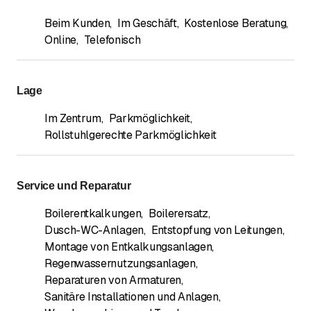
Beim Kunden
,
Im Geschäft
,
Kostenlose Beratung
,
Online
,
Telefonisch
Lage
Im Zentrum
,
Parkmöglichkeit
,
Rollstuhlgerechte Parkmöglichkeit
Service und Reparatur
Boilerentkalkungen
,
Boilerersatz
,
Dusch-WC-Anlagen
,
Entstopfung von Leitungen
,
Montage von Entkalkungsanlagen
,
Regenwassernutzungsanlagen
,
Reparaturen von Armaturen
,
Sanitäre Installationen und Anlagen
,