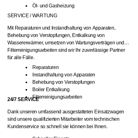
Öl- und Gasheizung
SERVICE / WARTUNG
Mit Reparaturen und Instandhaltung von Apparaten,
Behebung von Verstopfungen, Entkalkung von
Wassererwärmer, umsetzen von Wartungsverträgen und
Filterreinigungsarbeiten sind wir Ihr zuverlässige Partner
für alle Fälle.
Reparaturen
Instandhaltung von Apparaten
Behebung von Verstopfungen
Boiler Entkalkung
Filterreinigungsarbeiten
24/7 SERVICE
Dank unseren umfassend ausgestatteten Einsatzwagen
sind unsere qualifizierten Mitarbeiter vom technischen
Kundenservice so schnell sie können bei Ihnen.