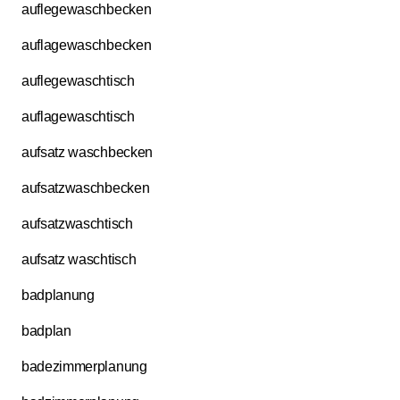
auflegewaschbecken
auflagewaschbecken
auflegewaschtisch
auflagewaschtisch
aufsatz waschbecken
aufsatzwaschbecken
aufsatzwaschtisch
aufsatz waschtisch
badplanung
badplan
badezimmerplanung