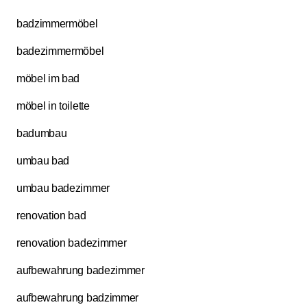
badzimmermöbel
badezimmermöbel
möbel im bad
möbel in toilette
badumbau
umbau bad
umbau badezimmer
renovation bad
renovation badezimmer
aufbewahrung badezimmer
aufbewahrung badzimmer