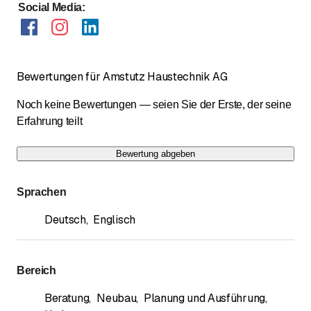
Social Media
:
Bewertungen für Amstutz Haustechnik AG
Noch keine Bewertungen — seien Sie der Erste, der seine
Erfahrung teilt
Bewertung abgeben
Sprachen
Deutsch
,
Englisch
Bereich
Beratung
,
Neubau
,
Planung und Ausführung
,