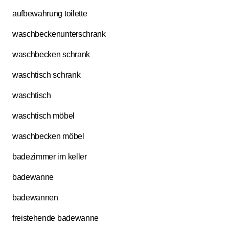
aufbewahrung toilette
waschbeckenunterschrank
waschbecken schrank
waschtisch schrank
waschtisch
waschtisch möbel
waschbecken möbel
badezimmer im keller
badewanne
badewannen
freistehende badewanne