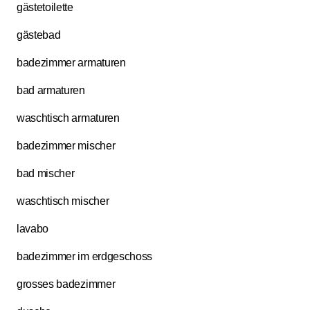
gästetoilette
gästebad
badezimmer armaturen
bad armaturen
waschtisch armaturen
badezimmer mischer
bad mischer
waschtisch mischer
lavabo
badezimmer im erdgeschoss
grosses badezimmer