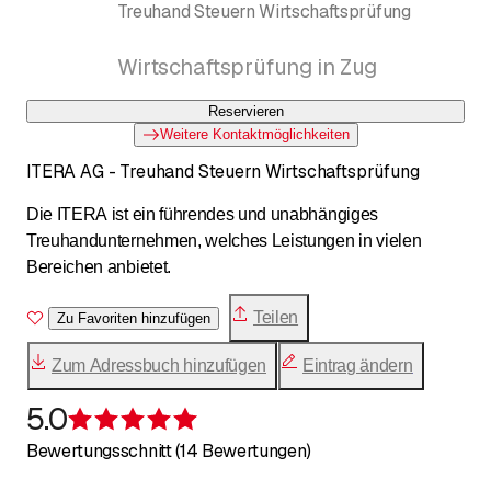
Treuhand Steuern Wirtschaftsprüfung
Wirtschaftsprüfung in Zug
Reservieren
Weitere Kontaktmöglichkeiten
ITERA AG - Treuhand Steuern Wirtschaftsprüfung
Die ITERA ist ein führendes und unabhängiges
Treuhandunternehmen, welches Leistungen in vielen
Bereichen anbietet.
Teilen
Zu Favoriten hinzufügen
Zum Adressbuch hinzufügen
Eintrag ändern
5.0
Bewertung 5 von 5 Sternen
Bewertungsschnitt (14 Bewertungen)