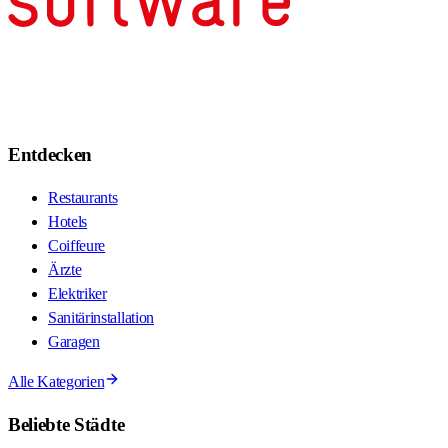
Entdecken
Restaurants
Hotels
Coiffeure
Ärzte
Elektriker
Sanitärinstallation
Garagen
Alle Kategorien
Beliebte Städte