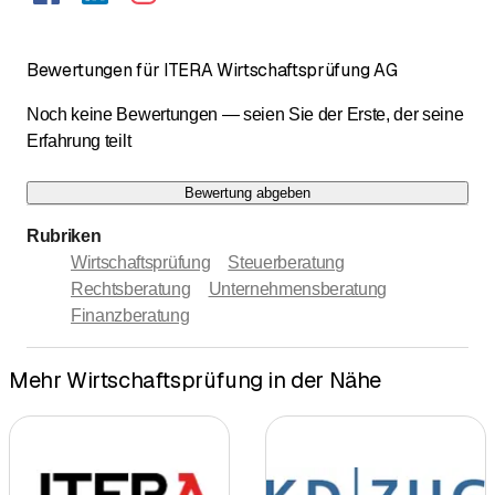
Bewertungen für ITERA Wirtschaftsprüfung AG
Noch keine Bewertungen — seien Sie der Erste, der seine
Erfahrung teilt
Bewertung abgeben
Rubriken
Wirtschaftsprüfung
Steuerberatung
Rechtsberatung
Unternehmensberatung
Finanzberatung
Mehr Wirtschaftsprüfung in der Nähe