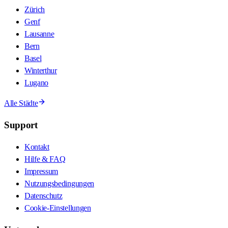
Zürich
Genf
Lausanne
Bern
Basel
Winterthur
Lugano
Alle Städte
Support
Kontakt
Hilfe & FAQ
Impressum
Nutzungsbedingungen
Datenschutz
Cookie-Einstellungen