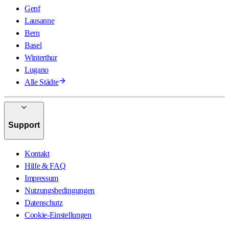
Genf
Lausanne
Bern
Basel
Winterthur
Lugano
Alle Städte
Support
Kontakt
Hilfe & FAQ
Impressum
Nutzungsbedingungen
Datenschutz
Cookie-Einstellungen