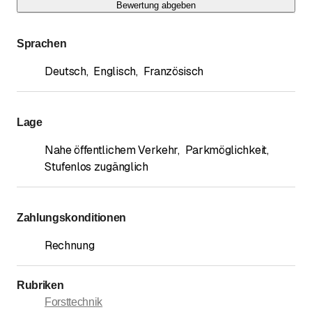
Bewertung abgeben
Sprachen
Deutsch
,
Englisch
,
Französisch
Lage
Nahe öffentlichem Verkehr
,
Parkmöglichkeit
,
Stufenlos zugänglich
Zahlungskonditionen
Rechnung
Rubriken
Forsttechnik