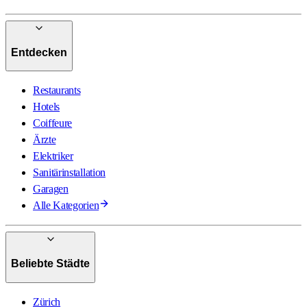
Entdecken
Restaurants
Hotels
Coiffeure
Ärzte
Elektriker
Sanitärinstallation
Garagen
Alle Kategorien
Beliebte Städte
Zürich