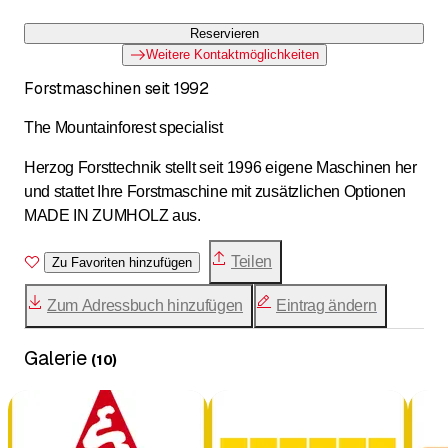
Reservieren
Weitere Kontaktmöglichkeiten
Forstmaschinen seit 1992
The Mountainforest specialist
Herzog Forsttechnik stellt seit 1996 eigene Maschinen her
und stattet Ihre Forstmaschine mit zusätzlichen Optionen
MADE IN ZUMHOLZ aus.
Teilen
Zu Favoriten hinzufügen
Zum Adressbuch hinzufügen
Eintrag ändern
Galerie
(
10
)