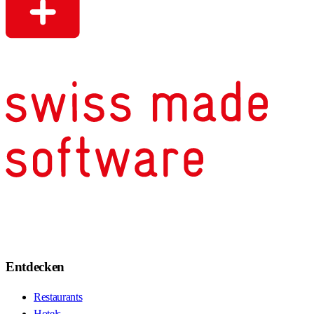
Entdecken
Restaurants
Hotels