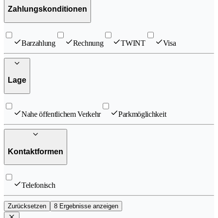
Zahlungskonditionen
Barzahlung
Rechnung
TWINT
Visa
Lage
Nahe öffentlichem Verkehr
Parkmöglichkeit
Kontaktformen
Telefonisch
Zurücksetzen
8 Ergebnisse anzeigen