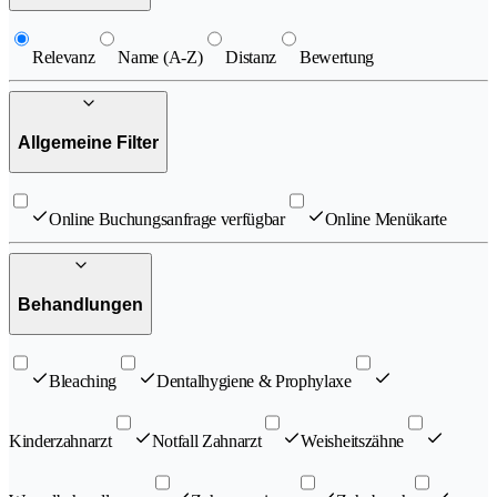
Relevanz
Name (A-Z)
Distanz
Bewertung
Allgemeine Filter
Online Buchungsanfrage verfügbar
Online Menükarte
Behandlungen
Bleaching
Dentalhygiene & Prophylaxe
Kinderzahnarzt
Notfall Zahnarzt
Weisheitszähne