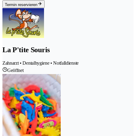
Termin reservieren
La P'tite Souris
Zahnarzt • Dentalhygiene • Notfalldienste
Geöffnet