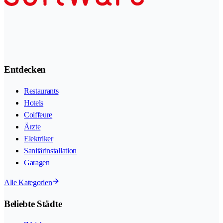
Entdecken
Restaurants
Hotels
Coiffeure
Ärzte
Elektriker
Sanitärinstallation
Garagen
Alle Kategorien
Beliebte Städte