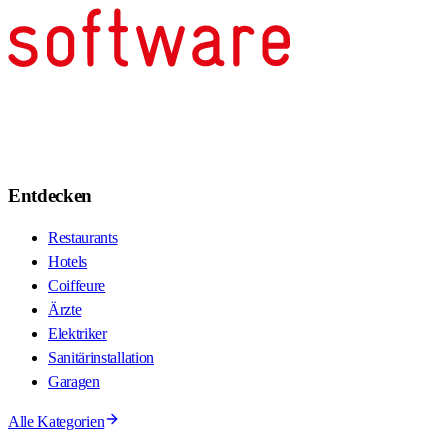
Entdecken
Restaurants
Hotels
Coiffeure
Ärzte
Elektriker
Sanitärinstallation
Garagen
Alle Kategorien