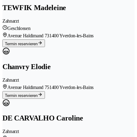
TEWFIK Madeleine
Zahnarzt
Geschlossen
Avenue Haldimand 73
1400 Yverdon-les-Bains
Termin reservieren
Chanvry Elodie
Zahnarzt
Avenue Haldimand 75
1400 Yverdon-les-Bains
Termin reservieren
DE CARVALHO Caroline
Zahnarzt