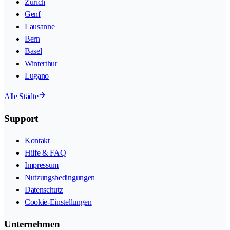
Zürich
Genf
Lausanne
Bern
Basel
Winterthur
Lugano
Alle Städte
Support
Kontakt
Hilfe & FAQ
Impressum
Nutzungsbedingungen
Datenschutz
Cookie-Einstellungen
Unternehmen