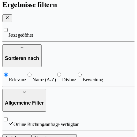
Ergebnisse filtern
Jetzt geöffnet
Sortieren nach
Relevanz
Name (A-Z)
Distanz
Bewertung
Allgemeine Filter
Online Buchungsanfrage verfügbar