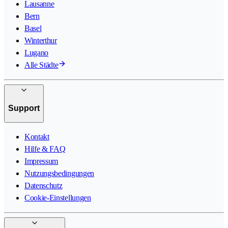
Lausanne
Bern
Basel
Winterthur
Lugano
Alle Städte
Support
Kontakt
Hilfe & FAQ
Impressum
Nutzungsbedingungen
Datenschutz
Cookie-Einstellungen