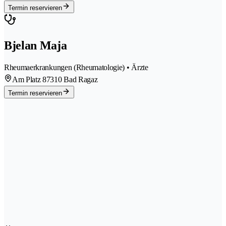
Termin reservieren
Bjelan Maja
Rheumaerkrankungen (Rheumatologie) • Ärzte
Am Platz 8
7310 Bad Ragaz
Termin reservieren