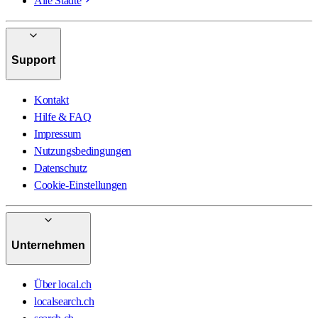
Alle Städte
Support
Kontakt
Hilfe & FAQ
Impressum
Nutzungsbedingungen
Datenschutz
Cookie-Einstellungen
Unternehmen
Über local.ch
localsearch.ch