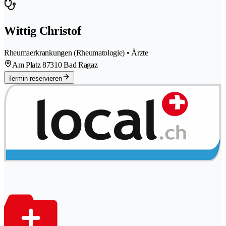
Wittig Christof
Rheumaerkrankungen (Rheumatologie) • Ärzte
Am Platz 8
7310 Bad Ragaz
Termin reservieren