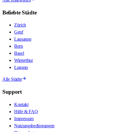
Beliebte Städte
Zürich
Genf
Lausanne
Bern
Basel
Winterthur
Lugano
Alle Städte
Support
Kontakt
Hilfe & FAQ
Impressum
Nutzungsbedingungen