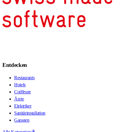
Entdecken
Restaurants
Hotels
Coiffeure
Ärzte
Elektriker
Sanitärinstallation
Garagen
Alle Kategorien