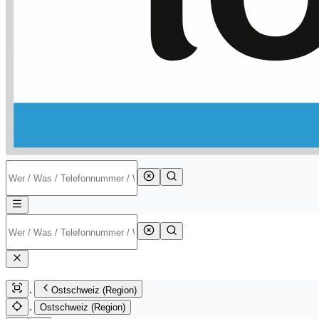
Ostschweiz (Region)
Ostschweiz (Region)