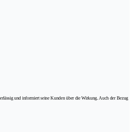
zuverlässig und informiert seine Kunden über die Wirkung. Auch der Bezug