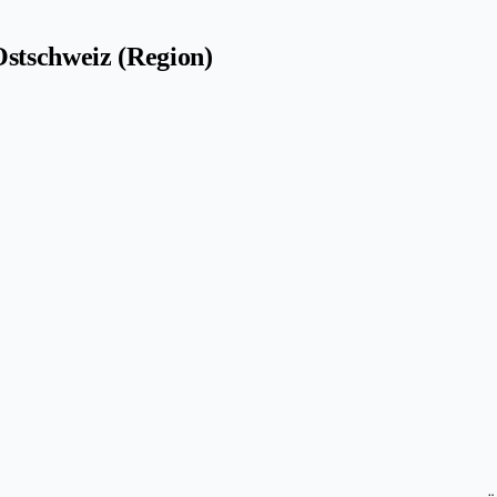
stschweiz (Region)