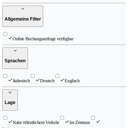
Allgemeine Filter
Online Buchungsanfrage verfügbar
Sprachen
Italienisch
Deutsch
Englisch
Lage
Nahe öffentlichem Verkehr
Im Zentrum