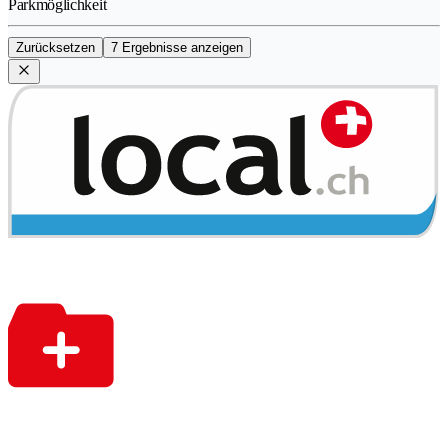
Parkmöglichkeit
Zurücksetzen
7 Ergebnisse anzeigen