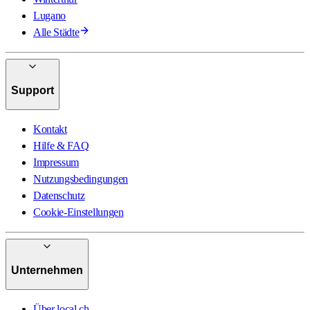
Lugano
Alle Städte
Support
Kontakt
Hilfe & FAQ
Impressum
Nutzungsbedingungen
Datenschutz
Cookie-Einstellungen
Unternehmen
Über local.ch