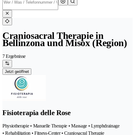
Craniosacral Therapie in
Bellinzona und Misox (Region)
7 Ergebnisse
Jetzt geöffnet
Fisioterapia delle Rose
Physiotherapie • Manuelle Therapie • Massage • Lymphdrainage
• Rehabilitation • Fitness-Center • Craniosacral Therapie