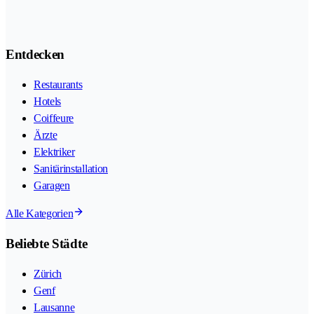
Entdecken
Restaurants
Hotels
Coiffeure
Ärzte
Elektriker
Sanitärinstallation
Garagen
Alle Kategorien
Beliebte Städte
Zürich
Genf
Lausanne