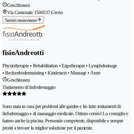
Geschlossen
Via Cantonale 150
6537 Grono
Termin reservieren
fisioAndreotti
Physiotherapie • Rehabilitation • Ergotherapie • Lymphdrainage
• Beckenbodentraining • Kinderarzt • Massage • Ärzte
Geschlossen
Trattamento di linfodrenaggio
Sono stata in cura per problemi alle gambe e ho fatto trattamenti di
linfodrenaggio e di massaggio medicale. Ottimo centro! Lo consiglio e
hanno anche la piscina. Personale competente, disponibile e sempre
pronti a trovare la miglior soluzione per il paziente.