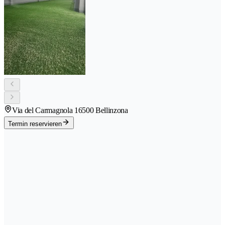
Via del Carmagnola 1
6500 Bellinzona
Termin reservieren