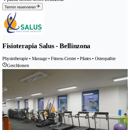
Termin reservieren
Fisioterapia Salus - Bellinzona
Physiotherapie • Massage • Fitness-Center • Pilates • Osteopathie
Geschlossen