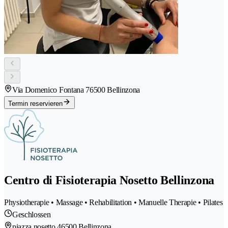
Via Domenico Fontana 7
6500 Bellinzona
Termin reservieren
Centro di Fisioterapia Nosetto Bellinzona
Physiotherapie • Massage • Rehabilitation • Manuelle Therapie • Pilates
Geschlossen
piazza nosetto 4
6500 Bellinzona