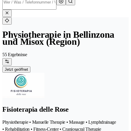
Physiotherapie in Bellinzona
und Misox (Region)
55 Ergebnisse
Jetzt geöffnet
Fisioterapia delle Rose
Physiotherapie • Manuelle Therapie • Massage • Lymphdrainage
• Rehabilitation • Fitness-Center • Craniosacral Therapie