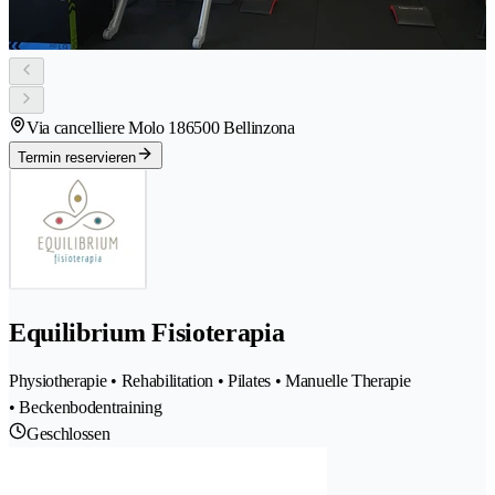
Via cancelliere Molo 18
6500 Bellinzona
Termin reservieren
Equilibrium Fisioterapia
Physiotherapie • Rehabilitation • Pilates • Manuelle Therapie
• Beckenbodentraining
Geschlossen