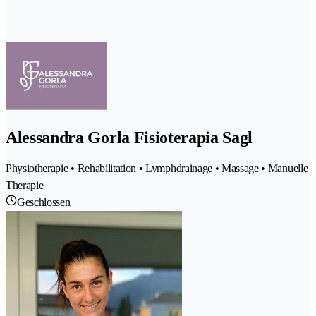
Alessandra Gorla Fisioterapia Sagl
Physiotherapie • Rehabilitation • Lymphdrainage • Massage • Manuelle
Therapie
Geschlossen