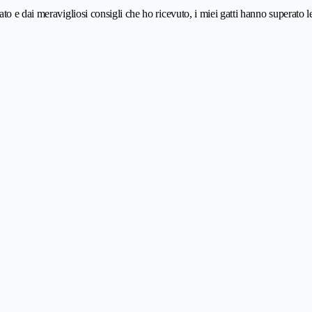
 e dai meravigliosi consigli che ho ricevuto, i miei gatti hanno superato le 