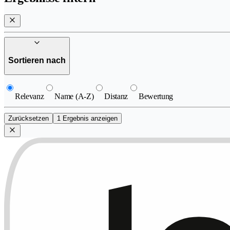
Sortieren nach
Relevanz
Name (A-Z)
Distanz
Bewertung
Zurücksetzen
1 Ergebnis anzeigen