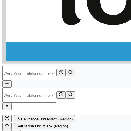
Bellinzona und Misox (Region)
Bellinzona und Misox (Region)