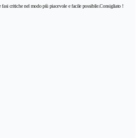
fasi critiche nel modo più piacevole e facile possibile.Consigliato !