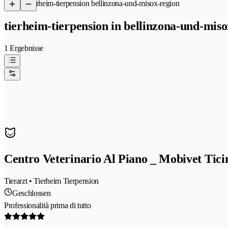
/
Tierheim-tierpension bellinzona-und-misox-region
tierheim-tierpension in bellinzona-und-miso
1 Ergebnisse
Centro Veterinario Al Piano _ Mobivet Tici
Tierarzt • Tierheim Tierpension
Geschlossen
Professionalità prima di tutto