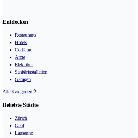
Entdecken
Restaurants
Hotels
Coiffeure
Ärzte
Elektriker
Sanitärinstallation
Garagen
Alle Kategorien
Beliebte Städte
Zürich
Genf
Lausanne