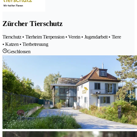
Zürcher Tierschutz
Tierschutz • Tierheim Tierpension • Verein • Jugendarbeit • Tiere
• Katzen • Tierbetreuung
Geschlossen