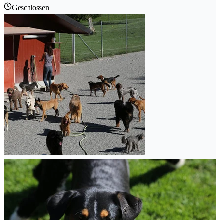
Geschlossen