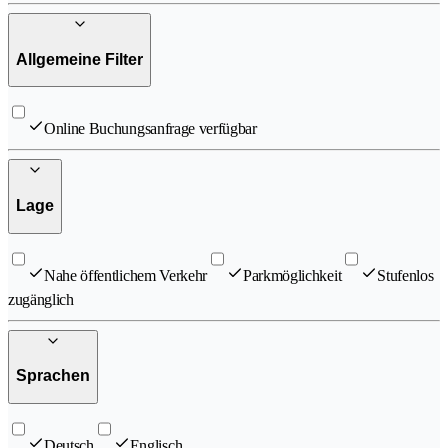
Allgemeine Filter
Online Buchungsanfrage verfügbar
Lage
Nahe öffentlichem Verkehr
Parkmöglichkeit
Stufenlos
zugänglich
Sprachen
Deutsch
Englisch