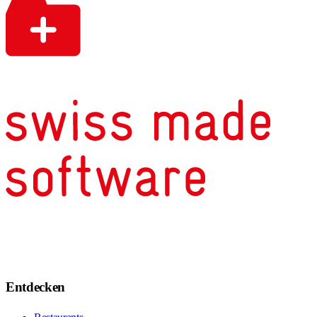
Entdecken