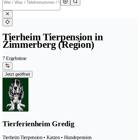
Tierheim Tierpension in
Zimmerberg (Region)
7 Ergebnisse
Jetzt geöffnet
Tierferienheim Gredig
Tierheim Tierpension • Katzen • Hundepension