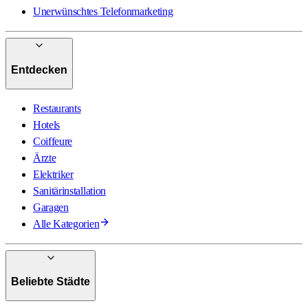
Unerwünschtes Telefonmarketing
Entdecken
Restaurants
Hotels
Coiffeure
Ärzte
Elektriker
Sanitärinstallation
Garagen
Alle Kategorien
Beliebte Städte