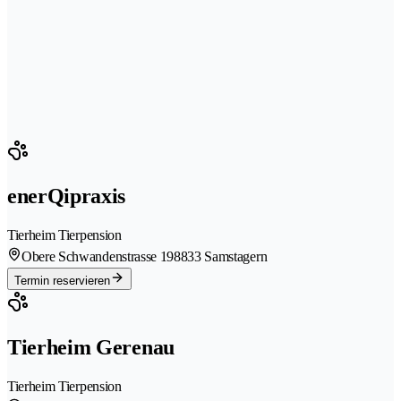
enerQipraxis
Tierheim Tierpension
Obere Schwandenstrasse 19
8833 Samstagern
Termin reservieren
Tierheim Gerenau
Tierheim Tierpension