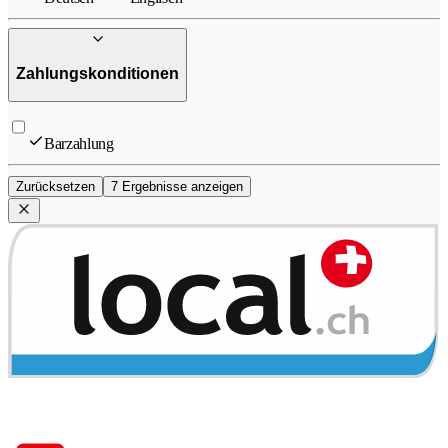
Zahlungskonditionen
Barzahlung
Zurücksetzen
7 Ergebnisse anzeigen