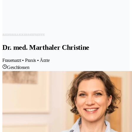
Dr. med. Marthaler Christine
Frauenarzt • Praxis • Ärzte
Geschlossen