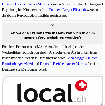
Dr. med. Bleichenbacher Markus
, können Sie sich für die Beratung und
Begleitung bei Kinderwunsch an
Dr. med. Berger Elisabeth
wenden,
die sich in Reproduktionsmedizin spezialisiert.
An welche Frauenärzte in Bern kann ich mich in
meinen Wechseljahren wenden?
Für ältere Personen oder Menschen, die sich bezüglich der
Wechseljahre fachlich von einem Arzt oder einer Ärztin informieren
lassen möchten, stehen in Bern unter anderen
Baba Magga
,
Dr. med.
Brandenberger Alfred
und
Dr. med. Bleichenbacher Markus
für eine
Beratung zur Menopause bereit.