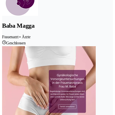
Baba Magga
Frauenarzt • Ärzte
Geschlossen