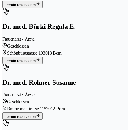
Termin reservieren
Dr. med. Bürki Regula E.
Frauenarzt • Ärzte
Geschlossen
Schönburgstrasse 19
3013 Bern
Termin reservieren
Dr. med. Rohner Susanne
Frauenarzt • Ärzte
Geschlossen
Bremgartenstrasse 115
3012 Bern
Termin reservieren