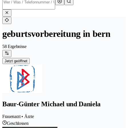
geburtsvorbereitung in bern
58 Ergebnisse
Jetzt geöffnet
Baur-Günter Michael und Daniela
Frauenarzt • Ärzte
Geschlossen