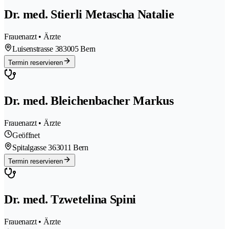
Dr. med. Stierli Metascha Natalie
Frauenarzt • Ärzte
Luisenstrasse 38
3005 Bern
Termin reservieren
Dr. med. Bleichenbacher Markus
Frauenarzt • Ärzte
Geöffnet
Spitalgasse 36
3011 Bern
Termin reservieren
Dr. med. Tzwetelina Spini
Frauenarzt • Ärzte