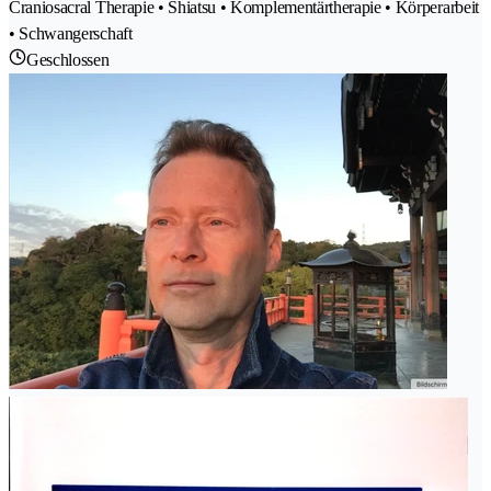
Craniosacral Therapie • Shiatsu • Komplementärtherapie • Körperarbeit
• Schwangerschaft
Geschlossen