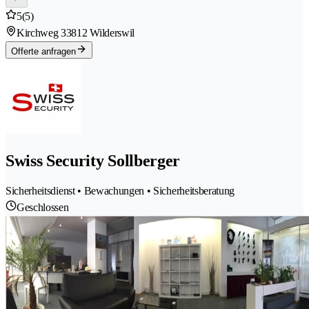
5
(5)
Kirchweg 3
3812 Wilderswil
Offerte anfragen
Swiss Security Sollberger
Sicherheitsdienst • Bewachungen • Sicherheitsberatung
Geschlossen