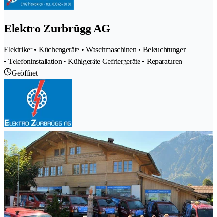
Elektro Zurbrügg AG
Elektriker • Küchengeräte • Waschmaschinen • Beleuchtungen
• Telefoninstallation • Kühlgeräte Gefriergeräte • Reparaturen
Geöffnet