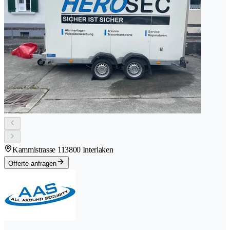
Kammistrasse 11
3800 Interlaken
Offerte anfragen