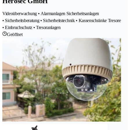
Herosec GmbH
Videoüberwachung • Alarmanlagen Sicherheitsanlagen
• Sicherheitsberatung • Sicherheitstechnik • Kassenschränke Tresore
• Einbruchschutz • Tresoranlagen
Geöffnet