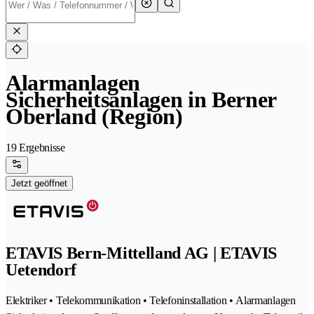
Alarmanlagen
Sicherheitsanlagen in Berner
Oberland (Region)
19 Ergebnisse
Jetzt geöffnet
ETAVIS Bern-Mittelland AG | ETAVIS
Uetendorf
Elektriker • Telekommunikation • Telefoninstallation • Alarmanlagen