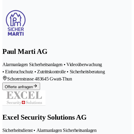
Paul Marti AG
Alarmanlagen Sicherheitsanlagen • Videoüberwachung
• Einbruchschutz • Zutrittskontrolle • Sicherheitsberatung
Schorenstrasse 48
3645 Gwatt-Thun
Offerte anfragen
Excel Security Solutions AG
Sicherheitsdienst • Alarmanlagen Sicherheitsanlagen