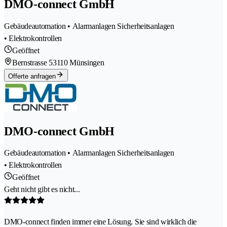
DMO-connect GmbH
Gebäudeautomation • Alarmanlagen Sicherheitsanlagen
• Elektrokontrollen
Geöffnet
Bernstrasse 5
3110 Münsingen
Offerte anfragen
DMO-connect GmbH
Gebäudeautomation • Alarmanlagen Sicherheitsanlagen
• Elektrokontrollen
Geöffnet
Geht nicht gibt es nicht...
DMO-connect finden immer eine Lösung. Sie sind wirklich die