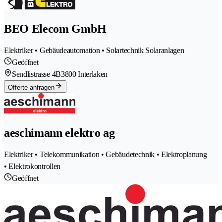
BEO Elecom GmbH
Elektriker • Gebäudeautomation • Solartechnik Solaranlagen
Geöffnet
Sendlistrasse 4B
3800 Interlaken
Offerte anfragen
aeschimann elektro ag
Elektriker • Telekommunikation • Gebäudetechnik • Elektroplanung
• Elektrokontrollen
Geöffnet