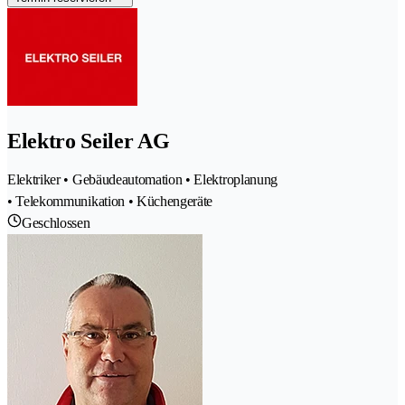
Elektro Seiler AG
Elektriker • Gebäudeautomation • Elektroplanung
• Telekommunikation • Küchengeräte
Geschlossen