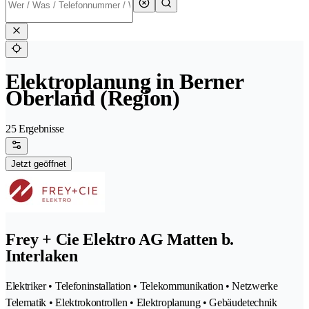
Elektroplanung in Berner
Oberland (Region)
25 Ergebnisse
Jetzt geöffnet
Frey + Cie Elektro AG Matten b.
Interlaken
Elektriker • Telefoninstallation • Telekommunikation • Netzwerke
Telematik • Elektrokontrollen • Elektroplanung • Gebäudetechnik