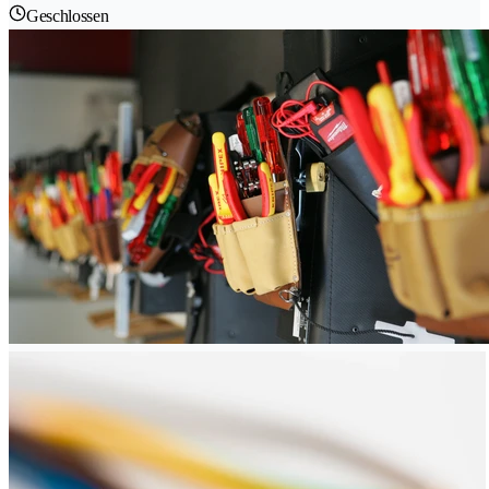
Geschlossen