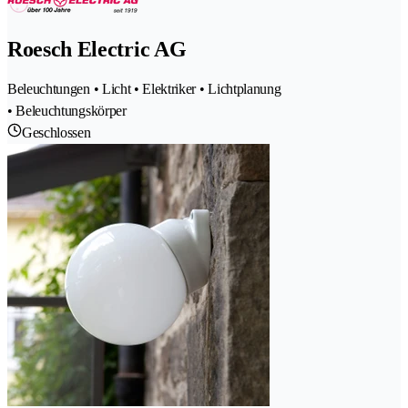
Roesch Electric AG
Beleuchtungen • Licht • Elektriker • Lichtplanung
• Beleuchtungskörper
Geschlossen