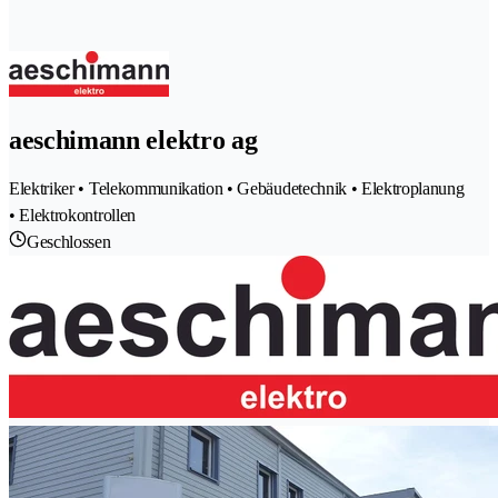
aeschimann elektro ag
Elektriker • Telekommunikation • Gebäudetechnik • Elektroplanung
• Elektrokontrollen
Geschlossen