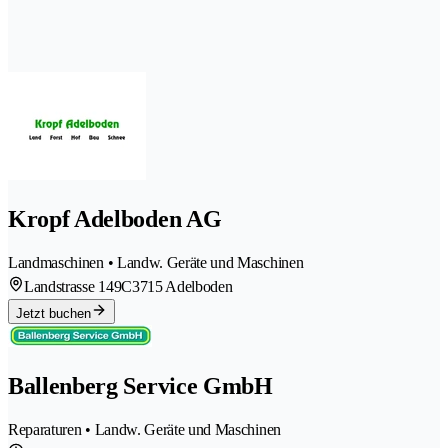
Kropf Adelboden AG
Landmaschinen • Landw. Geräte und Maschinen
Landstrasse 149C
3715 Adelboden
Jetzt buchen
Ballenberg Service GmbH
Reparaturen • Landw. Geräte und Maschinen