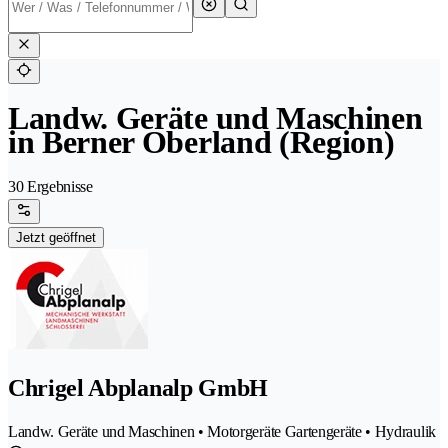
Landw. Geräte und Maschinen
in Berner Oberland (Region)
30 Ergebnisse
Jetzt geöffnet
Chrigel Abplanalp GmbH
Landw. Geräte und Maschinen • Motorgeräte Gartengeräte • Hydraulik