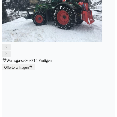
Wallisgasse 30
3714 Frutigen
Offerte anfragen