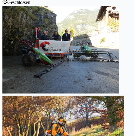
Geschlossen