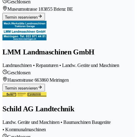
Geschlossen
Museumsstrasse 18
3855 Brienz BE
Termin reservieren
LMM Landmaschinen GmbH
Landmaschinen • Reparaturen • Landw. Geräte und Maschinen
Geschlossen
Hausenstrasse 66
3860 Meiringen
Termin reservieren
Schild AG Landtechnik
Landw. Geräte und Maschinen • Baumaschinen Baugeräte
• Kommunalmaschinen
Geschlossen