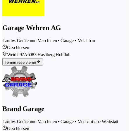
Garage Wehren AG
Landw. Geräte und Maschinen • Garage • Metallbau
Geschlossen
Weidli 97A
6083 Hasliberg Hohfluh
Termin reservieren
Brand Garage
Landw. Geräte und Maschinen • Garage • Mechanische Werkstatt
Geschlossen