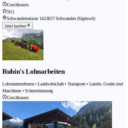
Geschlossen
5
(1)
Schwandenstrasse 142
3657 Schwanden (Sigriswil)
Jetzt buchen
Rubin's Lohnarbeiten
Lohnunternehmen • Landwirtschaft • Transporte • Landw. Geräte und
Maschinen • Schneeräumung
Geschlossen