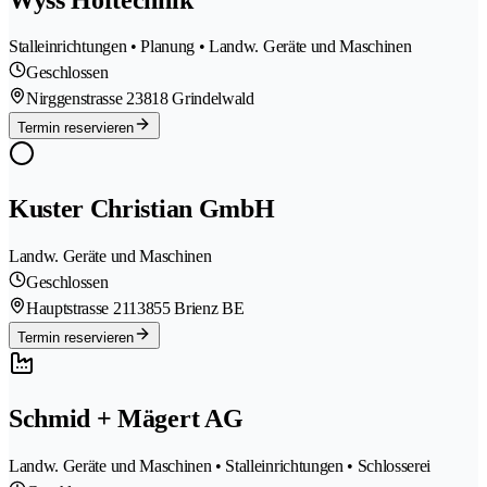
Stalleinrichtungen • Planung • Landw. Geräte und Maschinen
Geschlossen
Nirggenstrasse 2
3818 Grindelwald
Termin reservieren
Kuster Christian GmbH
Landw. Geräte und Maschinen
Geschlossen
Hauptstrasse 211
3855 Brienz BE
Termin reservieren
Schmid + Mägert AG
Landw. Geräte und Maschinen • Stalleinrichtungen • Schlosserei