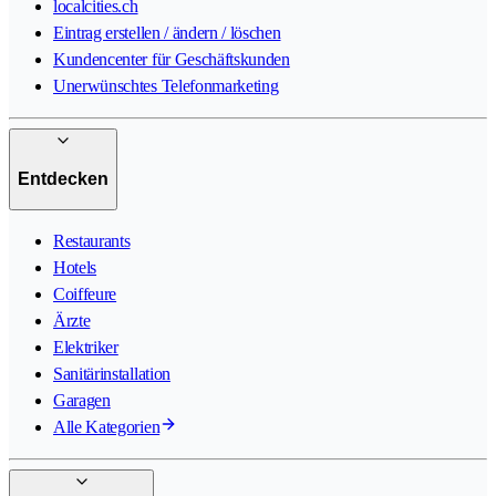
localcities.ch
Eintrag erstellen / ändern / löschen
Kundencenter für Geschäftskunden
Unerwünschtes Telefonmarketing
Entdecken
Restaurants
Hotels
Coiffeure
Ärzte
Elektriker
Sanitärinstallation
Garagen
Alle Kategorien