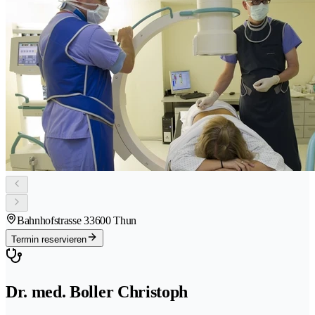
Bahnhofstrasse 3
3600 Thun
Termin reservieren
Dr. med. Boller Christoph