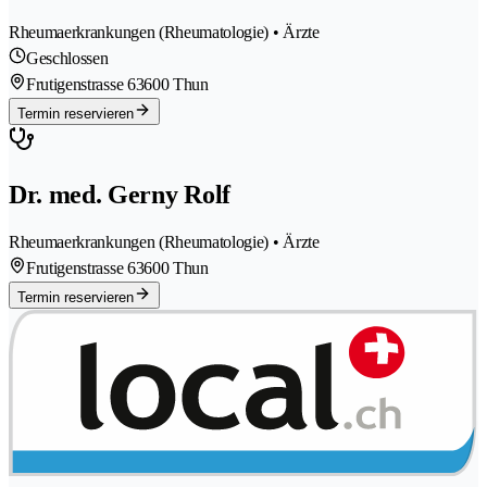
Rheumaerkrankungen (Rheumatologie) • Ärzte
Geschlossen
Frutigenstrasse 6
3600 Thun
Termin reservieren
Dr. med. Gerny Rolf
Rheumaerkrankungen (Rheumatologie) • Ärzte
Frutigenstrasse 6
3600 Thun
Termin reservieren