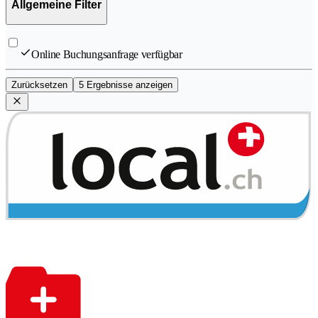
Allgemeine Filter
Online Buchungsanfrage verfügbar
Zurücksetzen
5 Ergebnisse anzeigen