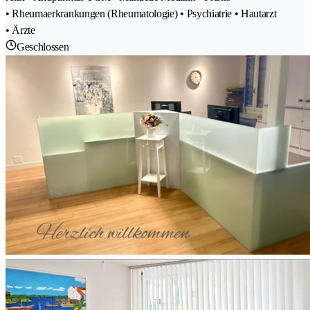
• Rheumaerkrankungen (Rheumatologie) • Psychiatrie • Hautarzt
• Ärzte
Geschlossen