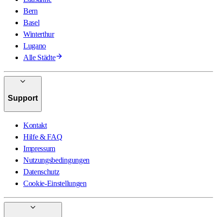
Bern
Basel
Winterthur
Lugano
Alle Städte
Support
Kontakt
Hilfe & FAQ
Impressum
Nutzungsbedingungen
Datenschutz
Cookie-Einstellungen