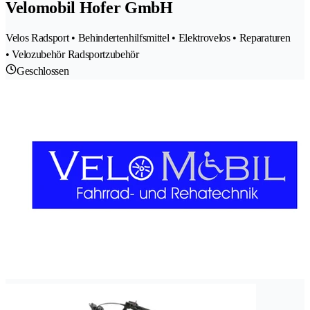
Velomobil Hofer GmbH
Velos Radsport • Behindertenhilfsmittel • Elektrovelos • Reparaturen
• Velozubehör Radsportzubehör
Geschlossen