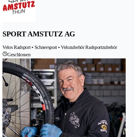
SPORT AMSTUTZ AG
Velos Radsport • Schneesport • Velozubehör Radsportzubehör
Geschlossen