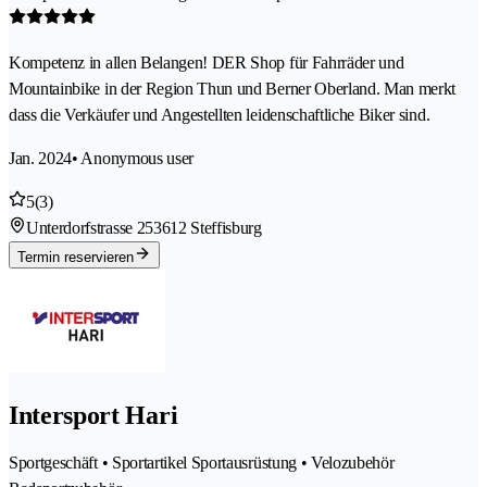
Kompetenz in allen Belangen! DER Shop für Fahrräder und
Mountainbike in der Region Thun und Berner Oberland. Man merkt
dass die Verkäufer und Angestellten leidenschaftliche Biker sind.
Jan. 2024
• Anonymous user
5
(3)
Unterdorfstrasse 25
3612 Steffisburg
Termin reservieren
Intersport Hari
Sportgeschäft • Sportartikel Sportausrüstung • Velozubehör