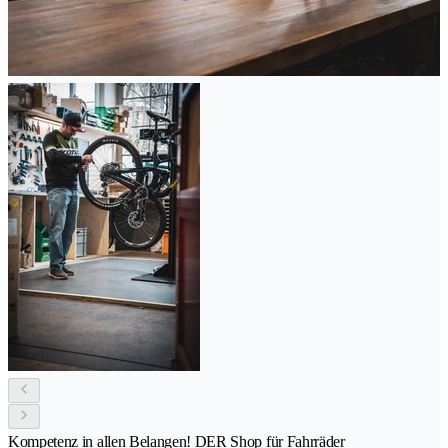
Kompetenz in allen Belangen! DER Shop für Fahrräder