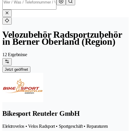
Velozubehör Radsportzubehör
in Berner Oberland (Region)
12 Ergebnisse
Jetzt geöffnet
Bikesport Reuteler GmbH
Elektrovelos • Velos Radsport • Sportgeschäft • Reparaturen