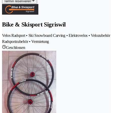
Termin reservieren
Bike & Skisport Sigriswil
Velos Radsport • Ski Snowboard Carving • Elektrovelos • Velozubehör
Radsportzubehör • Vermietung
Geschlossen