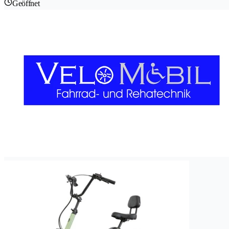
Geöffnet