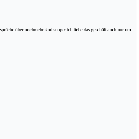
gespräche über nochmehr sind supper ich liebe das geschäft auch nur um