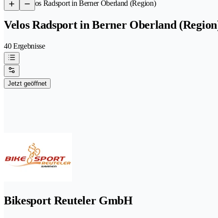
/
Velos Radsport in Berner Oberland (Region)
Velos Radsport in Berner Oberland (Region
40 Ergebnisse
Jetzt geöffnet
Bikesport Reuteler GmbH