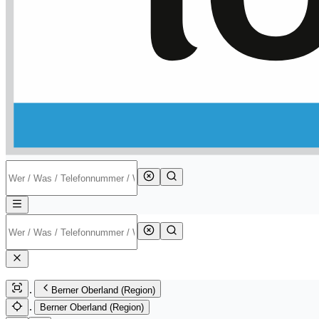
Berner Oberland (Region)
Berner Oberland (Region)