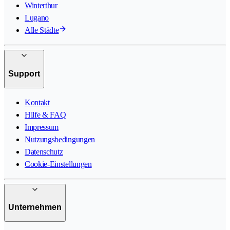
Winterthur
Lugano
Alle Städte
Support
Kontakt
Hilfe & FAQ
Impressum
Nutzungsbedingungen
Datenschutz
Cookie-Einstellungen
Unternehmen