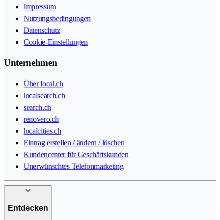
Impressum
Nutzungsbedingungen
Datenschutz
Cookie-Einstellungen
Unternehmen
Über local.ch
localsearch.ch
search.ch
renovero.ch
localcities.ch
Eintrag erstellen / ändern / löschen
Kundencenter für Geschäftskunden
Unerwünschtes Telefonmarketing
Entdecken