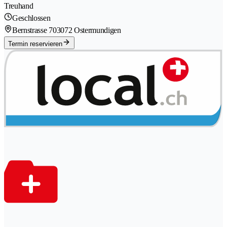
Treuhand
Geschlossen
Bernstrasse 70
3072 Ostermundigen
Termin reservieren