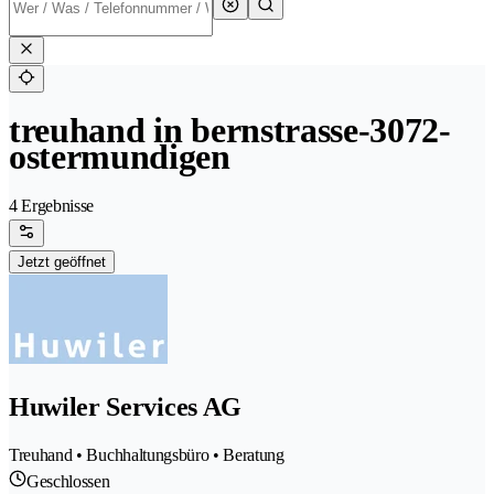
treuhand in bernstrasse-3072-
ostermundigen
4 Ergebnisse
Jetzt geöffnet
Huwiler Services AG
Treuhand • Buchhaltungsbüro • Beratung
Geschlossen