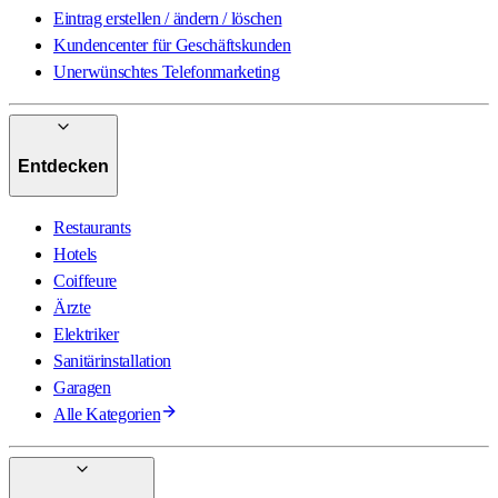
Eintrag erstellen / ändern / löschen
Kundencenter für Geschäftskunden
Unerwünschtes Telefonmarketing
Entdecken
Restaurants
Hotels
Coiffeure
Ärzte
Elektriker
Sanitärinstallation
Garagen
Alle Kategorien