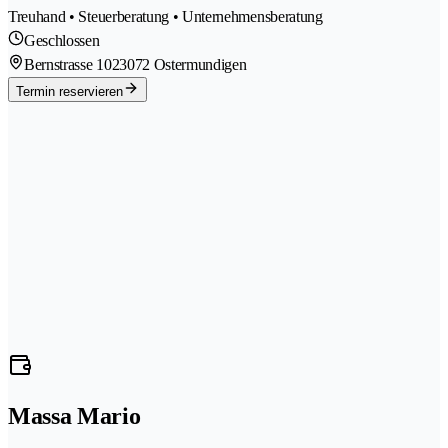
Treuhand • Steuerberatung • Unternehmensberatung
Geschlossen
Bernstrasse 102
3072 Ostermundigen
Termin reservieren
Massa Mario