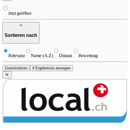
Jetzt geöffnet
Sortieren nach
Relevanz
Name (A-Z)
Distanz
Bewertung
Zurücksetzen
4 Ergebnisse anzeigen