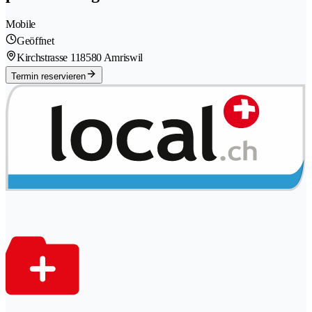
Mobile
Geöffnet
Kirchstrasse 11
8580 Amriswil
Termin reservieren