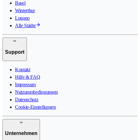
Basel
Winterthur
Lugano
Alle Städte
Support
Kontakt
Hilfe & FAQ
Impressum
Nutzungsbedingungen
Datenschutz
Cookie-Einstellungen
Unternehmen