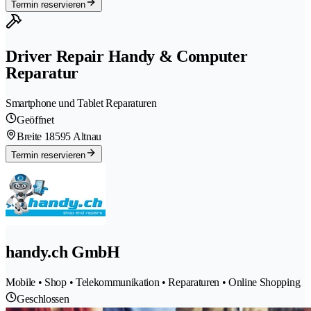
Termin reservieren
Driver Repair Handy & Computer
Reparatur
Smartphone und Tablet Reparaturen
Geöffnet
Breite 1
8595 Altnau
Termin reservieren
handy.ch GmbH
Mobile • Shop • Telekommunikation • Reparaturen • Online Shopping
Geschlossen