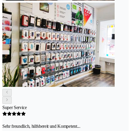
Super Service
Sehr freundlich, hilfsbereit und Kompetent...