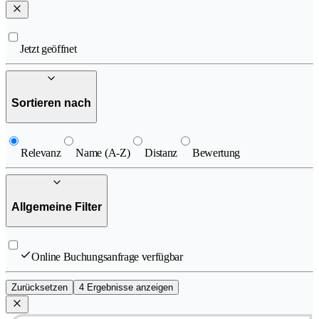
Jetzt geöffnet
Sortieren nach
Relevanz
Name (A-Z)
Distanz
Bewertung
Allgemeine Filter
Online Buchungsanfrage verfügbar
Zurücksetzen
4 Ergebnisse anzeigen