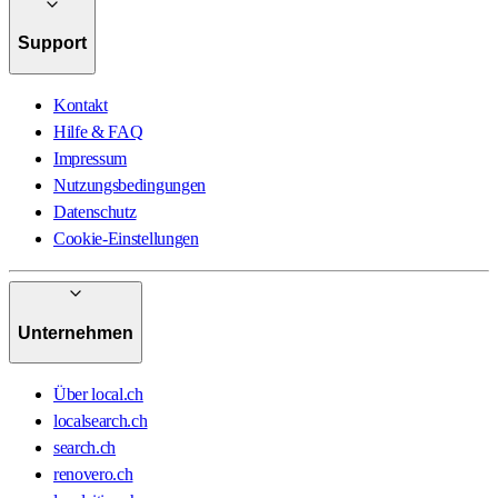
Support
Kontakt
Hilfe & FAQ
Impressum
Nutzungsbedingungen
Datenschutz
Cookie-Einstellungen
Unternehmen
Über local.ch
localsearch.ch
search.ch
renovero.ch