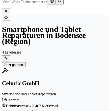
Smartphone und Tablet
Reparaturen in Bodensee
(Region)
4 Ergebnisse
Jetzt geöffnet
Celurix GmbH
Smartphone und Tablet Reparaturen
Geöffnet
Bahnhofstrasse 42
9402 Mörschwil