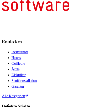
Entdecken
Restaurants
Hotels
Coiffeure
Ärzte
Elektriker
Sanitärinstallation
Garagen
Alle Kategorien
Beliebte Städte