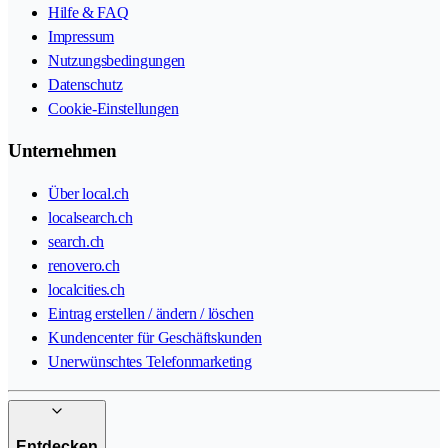
Hilfe & FAQ
Impressum
Nutzungsbedingungen
Datenschutz
Cookie-Einstellungen
Unternehmen
Über local.ch
localsearch.ch
search.ch
renovero.ch
localcities.ch
Eintrag erstellen / ändern / löschen
Kundencenter für Geschäftskunden
Unerwünschtes Telefonmarketing
Entdecken