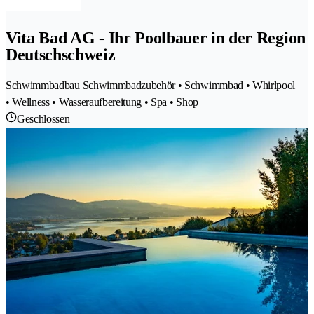
Vita Bad AG - Ihr Poolbauer in der Region
Deutschschweiz
Schwimmbadbau Schwimmbadzubehör • Schwimmbad • Whirlpool
• Wellness • Wasseraufbereitung • Spa • Shop
Geschlossen