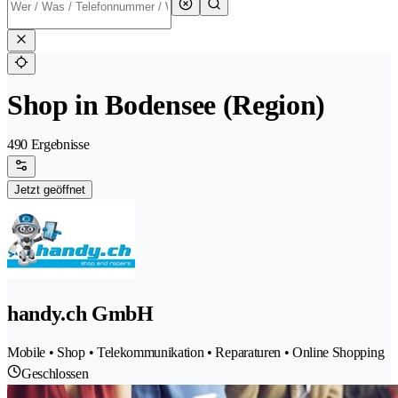
Shop in Bodensee (Region)
490 Ergebnisse
Jetzt geöffnet
handy.ch GmbH
Mobile • Shop • Telekommunikation • Reparaturen • Online Shopping
Geschlossen