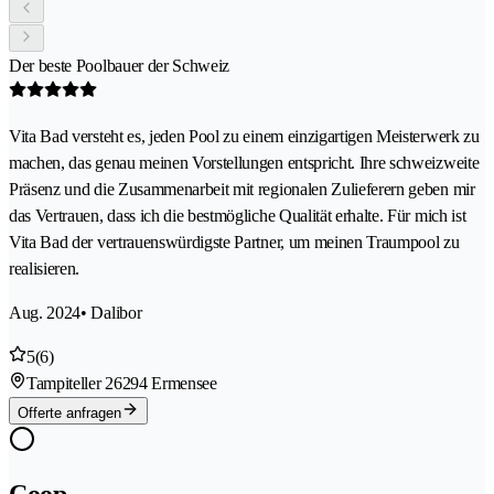
Der beste Poolbauer der Schweiz
Vita Bad versteht es, jeden Pool zu einem einzigartigen Meisterwerk zu
machen, das genau meinen Vorstellungen entspricht. Ihre schweizweite
Präsenz und die Zusammenarbeit mit regionalen Zulieferern geben mir
das Vertrauen, dass ich die bestmögliche Qualität erhalte. Für mich ist
Vita Bad der vertrauenswürdigste Partner, um meinen Traumpool zu
realisieren.
Aug. 2024
• Dalibor
5
(6)
Tampiteller 2
6294 Ermensee
Offerte anfragen