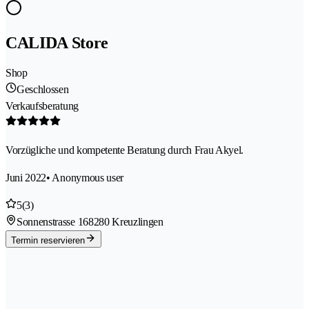
CALIDA Store
Shop
Geschlossen
Verkaufsberatung
Vorzügliche und kompetente Beratung durch Frau Akyel.
Juni 2022
• Anonymous user
5
(3)
Sonnenstrasse 16
8280 Kreuzlingen
Termin reservieren