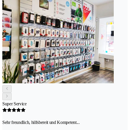
Super Service
Sehr freundlich, hilfsbereit und Kompetent...