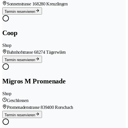
Sonnenstrasse 16
8280 Kreuzlingen
Termin reservieren
Coop
Shop
Bahnhofstrasse 6
8274 Tägerwilen
Termin reservieren
Migros M Promenade
Shop
Geschlossen
Promenadenstrasse 83
9400 Rorschach
Termin reservieren