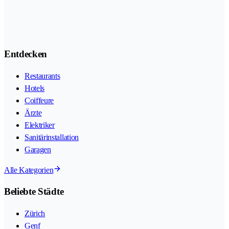
Entdecken
Restaurants
Hotels
Coiffeure
Ärzte
Elektriker
Sanitärinstallation
Garagen
Alle Kategorien
Beliebte Städte
Zürich
Genf