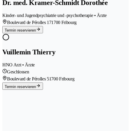
Dr. med. Kramer-Schmidt Dorothée
Kinder- und Jugendpsychiatrie und -psychotherapie • Ärzte
Boulevard de Pérolles 17
1700 Fribourg
Termin reservieren
Vuillemin Thierry
HNO Arzt • Ärzte
Geschlossen
Boulevard de Pérolles 5
1700 Fribourg
Termin reservieren