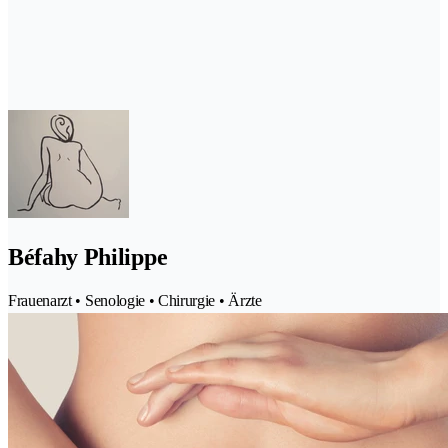
Béfahy Philippe
Frauenarzt • Senologie • Chirurgie • Ärzte