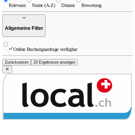
Relevanz
Name (A-Z)
Distanz
Bewertung
Allgemeine Filter
Online Buchungsanfrage verfügbar
Zurücksetzen
23 Ergebnisse anzeigen