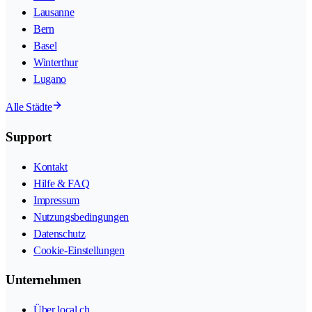
Lausanne
Bern
Basel
Winterthur
Lugano
Alle Städte
Support
Kontakt
Hilfe & FAQ
Impressum
Nutzungsbedingungen
Datenschutz
Cookie-Einstellungen
Unternehmen
Über local.ch