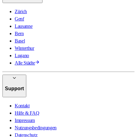
Zürich
Genf
Lausanne
Bern
Basel
Winterthur
Lugano
Alle Städte
Support
Kontakt
Hilfe & FAQ
Impressum
Nutzungsbedingungen
Datenschutz