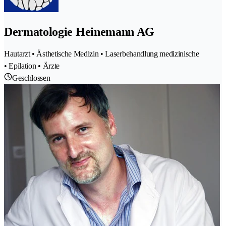
Dermatologie Heinemann AG
Hautarzt • Ästhetische Medizin • Laserbehandlung medizinische
• Epilation • Ärzte
Geschlossen