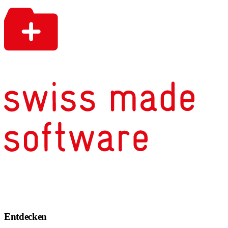
Entdecken