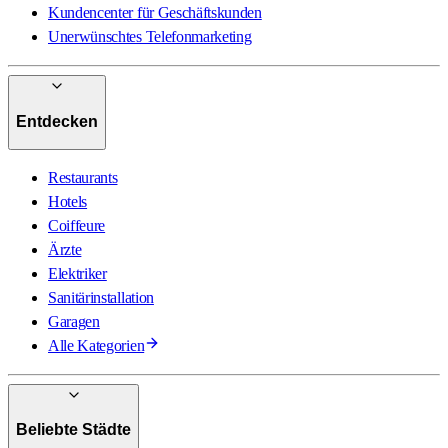
Kundencenter für Geschäftskunden
Unerwünschtes Telefonmarketing
Entdecken
Restaurants
Hotels
Coiffeure
Ärzte
Elektriker
Sanitärinstallation
Garagen
Alle Kategorien
Beliebte Städte