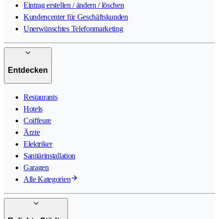
Eintrag erstellen / ändern / löschen
Kundencenter für Geschäftskunden
Unerwünschtes Telefonmarketing
Entdecken
Restaurants
Hotels
Coiffeure
Ärzte
Elektriker
Sanitärinstallation
Garagen
Alle Kategorien