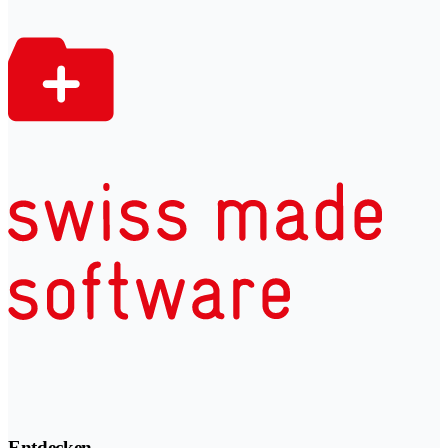
Entdecken