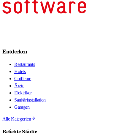
Entdecken
Restaurants
Hotels
Coiffeure
Ärzte
Elektriker
Sanitärinstallation
Garagen
Alle Kategorien
Beliebte Städte