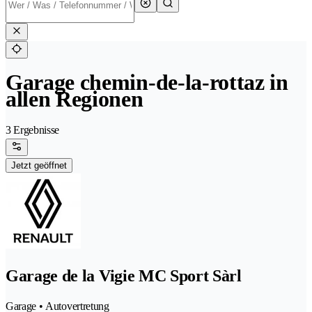
Garage chemin-de-la-rottaz in
allen Regionen
3 Ergebnisse
Jetzt geöffnet
Garage de la Vigie MC Sport Sàrl
Garage • Autovertretung