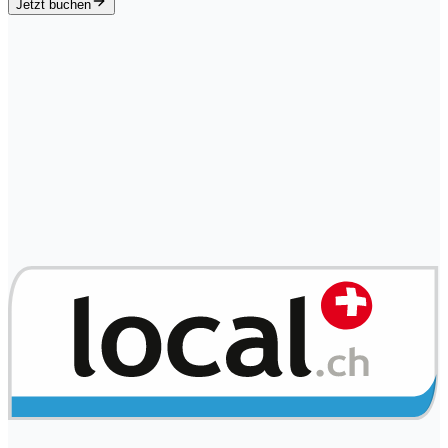
Jetzt buchen