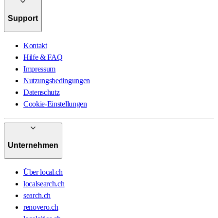
Support
Kontakt
Hilfe & FAQ
Impressum
Nutzungsbedingungen
Datenschutz
Cookie-Einstellungen
Unternehmen
Über local.ch
localsearch.ch
search.ch
renovero.ch